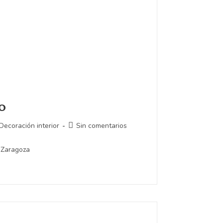
o
Decoración interior
Sin comentarios
 Zaragoza