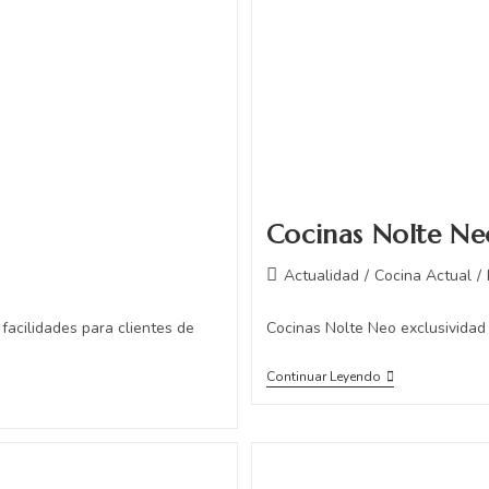
Cocinas Nolte Ne
Actualidad
/
Cocina Actual
/
facilidades para clientes de
Cocinas Nolte Neo exclusividad
Continuar Leyendo