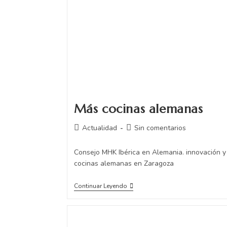
Más cocinas alemanas
Actualidad
Sin comentarios
Consejo MHK Ibérica en Alemania. innovación y 
cocinas alemanas en Zaragoza
Continuar Leyendo