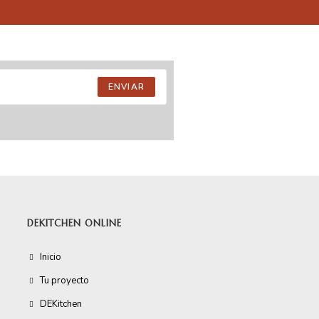
ENVIAR
DEKITCHEN ONLINE
Inicio
Tu proyecto
DEKitchen