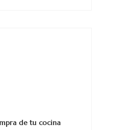
ompra de tu cocina