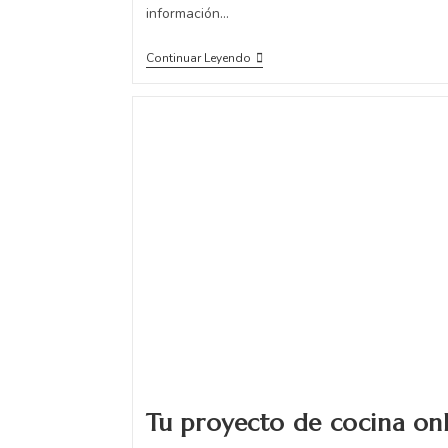
información…
Continuar Leyendo
Tu proyecto de cocina on