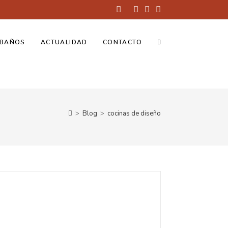
BAÑOS
ACTUALIDAD
CONTACTO
>
Blog
>
cocinas de diseño