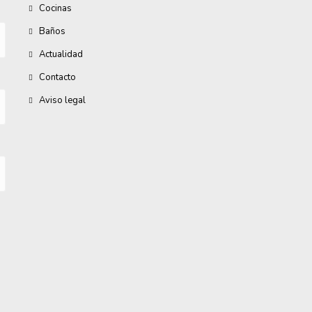
Cocinas
Baños
Actualidad
Contacto
Aviso legal