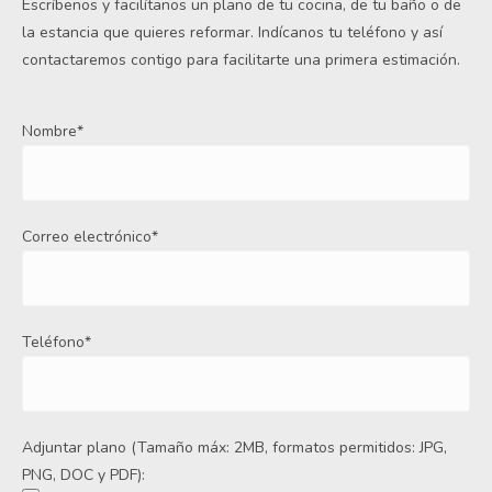
Escríbenos y facilítanos un plano de tu cocina, de tu baño o de
la estancia que quieres reformar. Indícanos tu teléfono y así
contactaremos contigo para facilitarte una primera estimación.
Nombre*
Correo electrónico*
Teléfono*
Adjuntar plano (Tamaño máx: 2MB, formatos permitidos: JPG,
PNG, DOC y PDF):