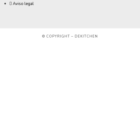
Aviso legal
© COPYRIGHT – DEKITCHEN