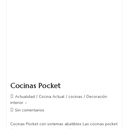
Cocinas Pocket
Actualidad
/
Cocina Actual
/
cocinas
/
Decoración
interior
Sin comentarios
Cocinas Pocket con sistemas abatibles Las cocinas pocket