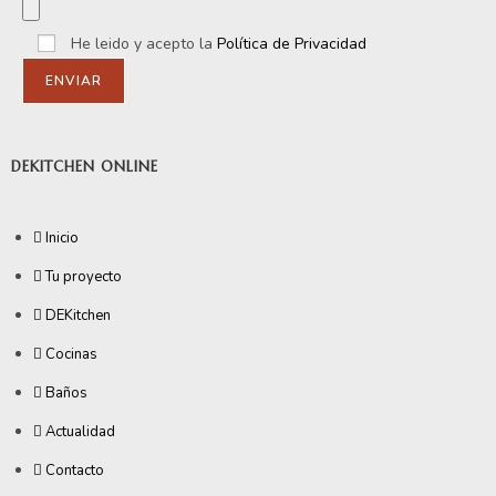
He leido y acepto la
Política de Privacidad
DEKITCHEN ONLINE
Inicio
Tu proyecto
DEKitchen
Cocinas
Baños
Actualidad
Contacto