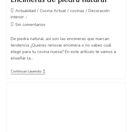
Actualidad
/
Cocina Actual
/
cocinas
/
Decoración
interior
Sin comentarios
De piedra natural, así son las encimeras que marcan
tendencia ¿Quieres renovar encimera o no sabes cuál
elegir para tu cocina nueva? En este artículo te vamos a
enseñar la…
Continuar Leyendo