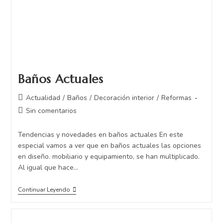
Baños Actuales
Actualidad
/
Baños
/
Decoración interior
/
Reformas
Sin comentarios
Tendencias y novedades en baños actuales En este
especial vamos a ver que en baños actuales las opciones
en diseño. mobiliario y equipamiento, se han multiplicado.
Al igual que hace…
Continuar Leyendo