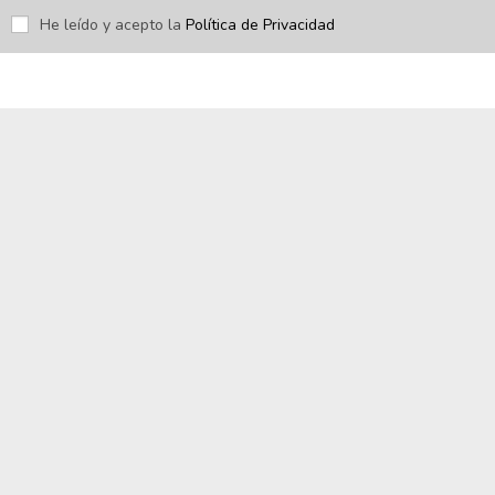
He leído y acepto la
Política de Privacidad