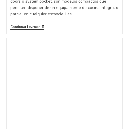
doors o system pocket, son modelos compactos que
permiten disponer de un equipamiento de cocina integral o
parcial en cualquier estancia. Les…
Continuar Leyendo