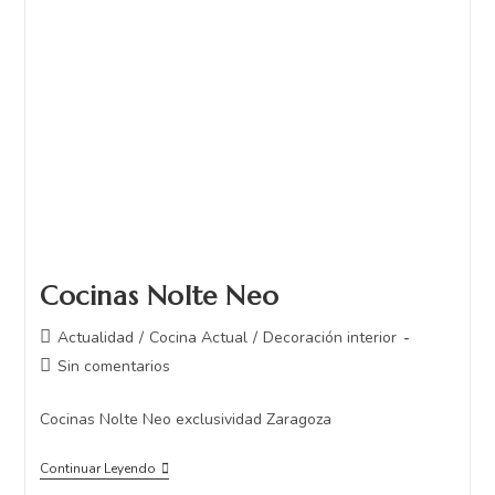
Cocinas Nolte Neo
Actualidad
/
Cocina Actual
/
Decoración interior
Sin comentarios
Cocinas Nolte Neo exclusividad Zaragoza
Continuar Leyendo