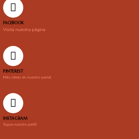
FACEBOOK
Visita nuestra página
PINTEREST
Más ideas en nuestro panel
INSTAGRAM
Sigue nuestro perfil