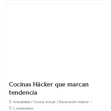
Cocinas Häcker que marcan
tendencia
Actualidad
/
Cocina Actual
/
Decoración interior
1 comentario