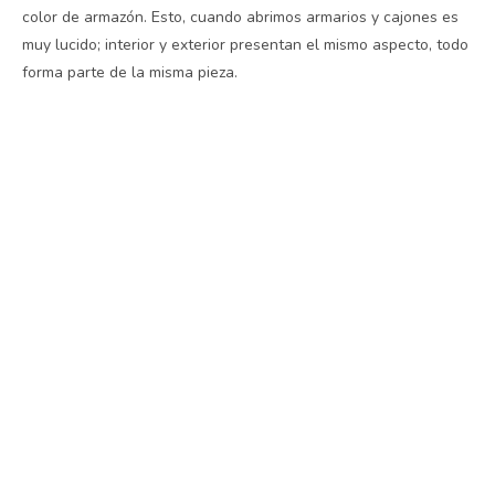
color de armazón. Esto, cuando abrimos armarios y cajones es
muy lucido; interior y exterior presentan el mismo aspecto, todo
forma parte de la misma pieza.