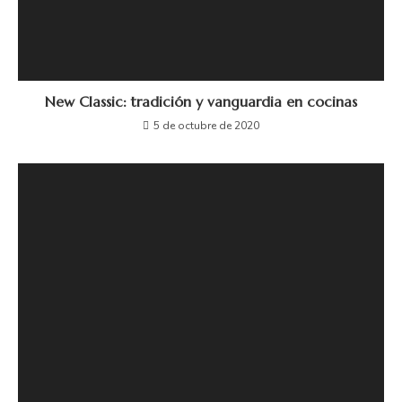
New Classic: tradición y vanguardia en cocinas
5 de octubre de 2020