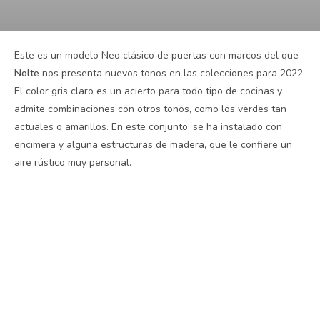
Este es un modelo Neo clásico de puertas con marcos del que
Nolte
nos presenta nuevos tonos en las colecciones para 2022.
El color gris claro es un acierto para todo tipo de cocinas y
admite combinaciones con otros tonos, como los verdes tan
actuales o amarillos. En este conjunto, se ha instalado con
encimera y alguna estructuras de madera, que le confiere un
aire rústico muy personal.