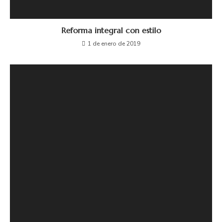
Reforma integral con estilo
1 de enero de 2019