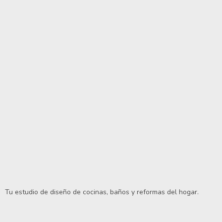
Tu estudio de diseño de cocinas, baños y reformas del hogar.