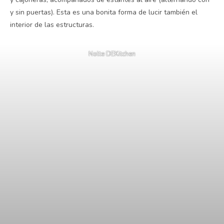
y sin puertas). Esta es una bonita forma de lucir también el
interior de las estructuras.
Nolte DEKitchen