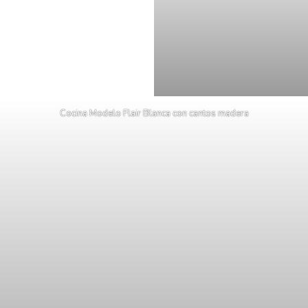
Cocina Modelo Flair Blanca con cantos madera