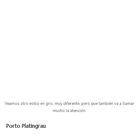
Veamos otro estilo en gris, muy diferente, pero que también va a llamar
mucho la atención.
Porto Platingrau