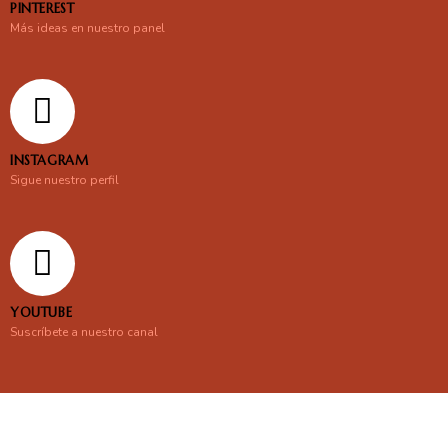
PINTEREST
Más ideas en nuestro panel
INSTAGRAM
Sigue nuestro perfil
YOUTUBE
Suscríbete a nuestro canal