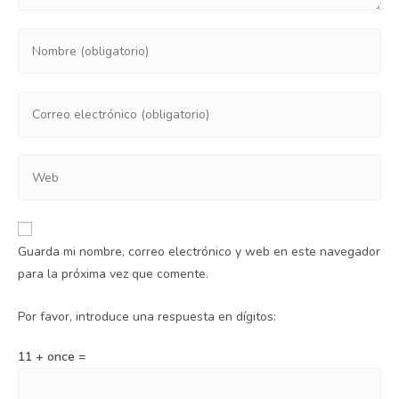
Guarda mi nombre, correo electrónico y web en este navegador
para la próxima vez que comente.
Por favor, introduce una respuesta en dígitos:
11 + once =