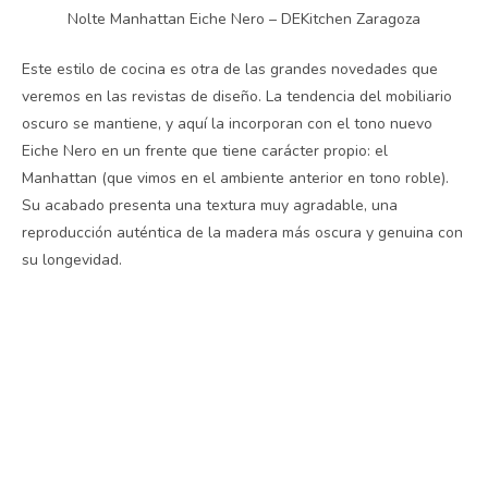
Nolte Manhattan Eiche Nero – DEKitchen Zaragoza
Este estilo de cocina es otra de las grandes novedades que
veremos en las revistas de diseño. La tendencia del mobiliario
oscuro se mantiene, y aquí la incorporan con el tono nuevo
Eiche Nero en un frente que tiene carácter propio: el
Manhattan (que vimos en el ambiente anterior en tono roble).
Su acabado presenta una textura muy agradable, una
reproducción auténtica de la madera más oscura y genuina con
su longevidad.