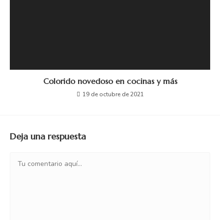
Colorido novedoso en cocinas y más
19 de octubre de 2021
Deja una respuesta