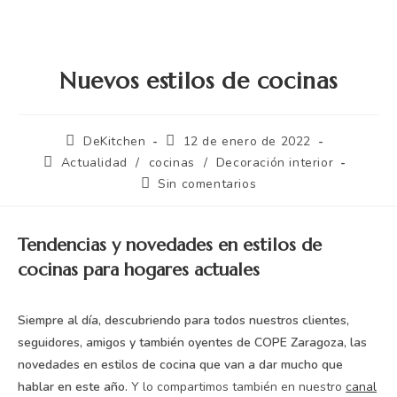
Nuevos estilos de cocinas
DeKitchen
12 de enero de 2022
Actualidad
/
cocinas
/
Decoración interior
Sin comentarios
Tendencias y novedades en estilos de
cocinas para hogares actuales
Siempre al día, descubriendo para todos nuestros clientes,
seguidores, amigos y también oyentes de COPE Zaragoza, las
novedades en estilos de cocina que van a dar mucho que
hablar en este año.
Y lo compartimos también en nuestro
canal