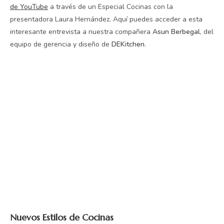
de YouTube
a través de un Especial Cocinas con la
presentadora Laura Hernández. Aquí puedes acceder a esta
interesante entrevista a nuestra compañera
Asun Berbegal
, del
equipo de gerencia y diseño de
DEKitchen
.
Nuevos Estilos de Cocinas