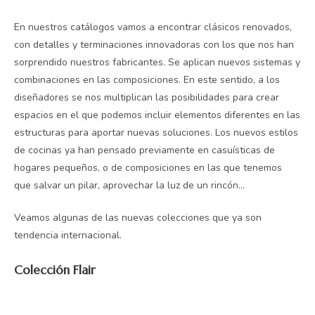
En nuestros catálogos vamos a encontrar clásicos renovados,
con detalles y terminaciones innovadoras con los que nos han
sorprendido nuestros fabricantes. Se aplican nuevos sistemas y
combinaciones en las composiciones. En este sentido, a los
diseñadores se nos multiplican las posibilidades para crear
espacios en el que podemos incluir elementos diferentes en las
estructuras para aportar nuevas soluciones. Los nuevos estilos
de cocinas ya han pensado previamente en casuísticas de
hogares pequeños, o de composiciones en las que tenemos
que salvar un pilar, aprovechar la luz de un rincón…
Veamos algunas de las nuevas colecciones que ya son
tendencia internacional.
Colección Flair