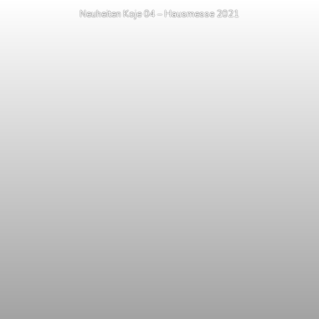
Neuheiten Koje 04 – Hausmesse 2021