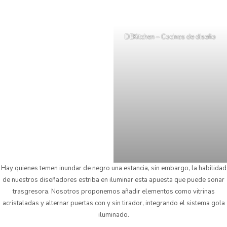
DEKitchen – Cocinas de diseño
Hay quienes temen inundar de negro una estancia, sin embargo, la habilidad
de nuestros diseñadores estriba en iluminar esta apuesta que puede sonar
trasgresora. Nosotros proponemos añadir elementos como vitrinas
acristaladas y alternar puertas con y sin tirador, integrando el sistema gola
iluminado.