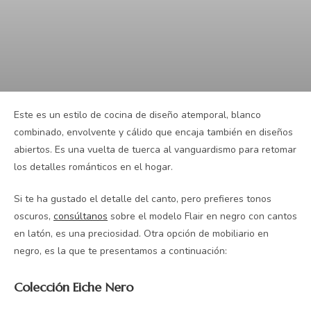
Este es un estilo de cocina de diseño atemporal, blanco
combinado, envolvente y cálido que encaja también en diseños
abiertos. Es una vuelta de tuerca al vanguardismo para retomar
los detalles románticos en el hogar.
Si te ha gustado el detalle del canto, pero prefieres tonos
oscuros,
consúltanos
sobre el modelo Flair en negro con cantos
en latón, es una preciosidad. Otra opción de mobiliario en
negro, es la que te presentamos a continuación:
Colección Eiche Nero