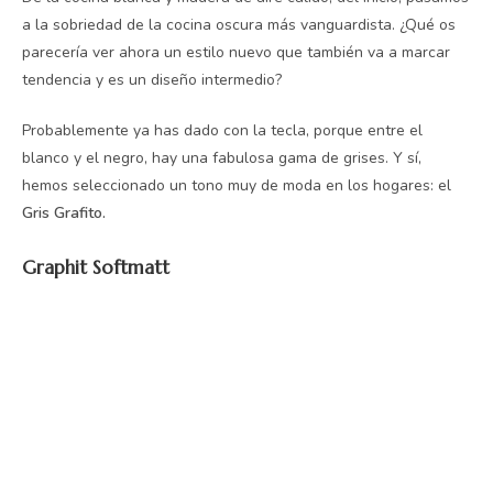
a la sobriedad de la cocina oscura más vanguardista. ¿Qué os
parecería ver ahora un estilo nuevo que también va a marcar
tendencia y es un diseño intermedio?
Probablemente ya has dado con la tecla, porque entre el
blanco y el negro, hay una fabulosa gama de grises. Y sí,
hemos seleccionado un tono muy de moda en los hogares: el
Gris Grafito.
Graphit Softmatt