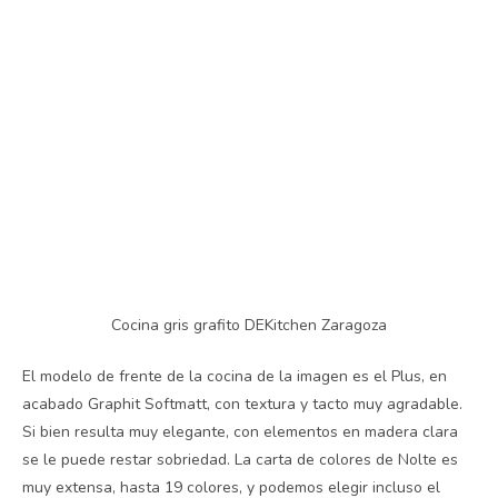
Cocina gris grafito DEKitchen Zaragoza
El modelo de frente de la cocina de la imagen es el Plus, en
acabado Graphit Softmatt, con textura y tacto muy agradable.
Si bien resulta muy elegante, con elementos en madera clara
se le puede restar sobriedad. La carta de colores de Nolte es
muy extensa, hasta 19 colores, y podemos elegir incluso el