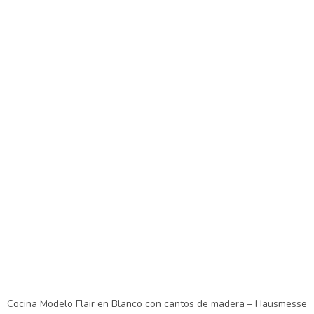
Cocina Modelo Flair en Blanco con cantos de madera – Hausmesse