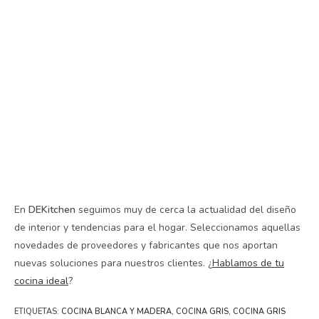
En
DEKitchen
seguimos muy de cerca la actualidad del diseño
de interior y tendencias para el hogar. Seleccionamos aquellas
novedades de proveedores y fabricantes que nos aportan
nuevas soluciones para nuestros clientes. ¿
Hablamos de tu
cocina ideal
?
ETIQUETAS
:
COCINA BLANCA Y MADERA
,
COCINA GRIS
,
COCINA GRIS