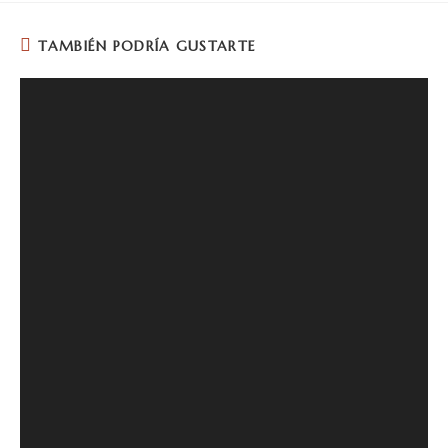
TAMBIÉN PODRÍA GUSTARTE