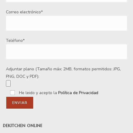
Correo electrónico*
Teléfono*
Adjuntar plano (Tamaño máx: 2MB, formatos permitidos: JPG,
PNG, DOC y PDF):
He leido y acepto la
Política de Privacidad
DEKITCHEN ONLINE