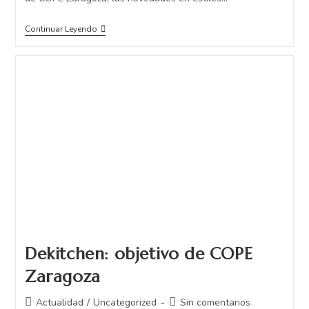
Continuar Leyendo
Dekitchen: objetivo de COPE
Zaragoza
Actualidad
/
Uncategorized
Sin comentarios