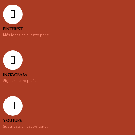
PINTEREST
Más ideas en nuestro panel
INSTAGRAM
Sigue nuestro perfil
YOUTUBE
Suscríbete a nuestro canal