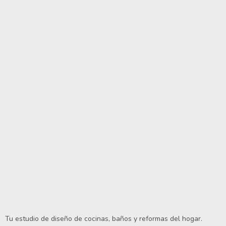
Tu estudio de diseño de cocinas, baños y reformas del hogar.