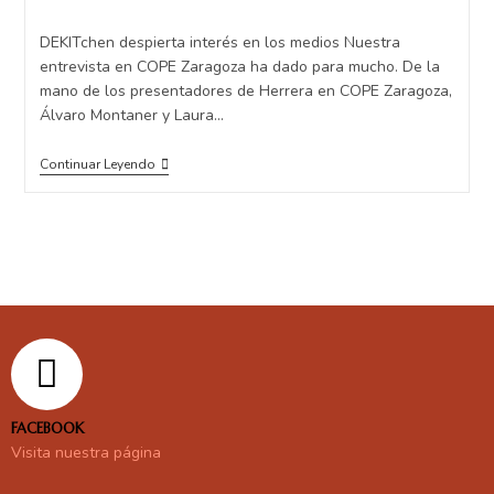
DEKITchen despierta interés en los medios Nuestra
entrevista en COPE Zaragoza ha dado para mucho. De la
mano de los presentadores de Herrera en COPE Zaragoza,
Álvaro Montaner y Laura…
Continuar Leyendo
FACEBOOK
Visita nuestra página