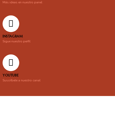
Más ideas en nuestro panel
INSTAGRAM
Sigue nuestro perfil
YOUTUBE
Suscríbete a nuestro canal