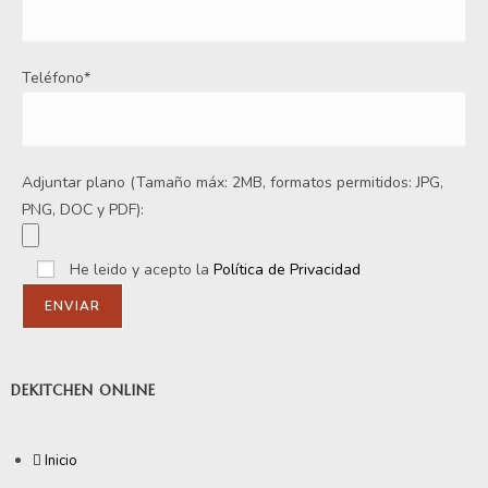
Teléfono*
Adjuntar plano (Tamaño máx: 2MB, formatos permitidos: JPG,
PNG, DOC y PDF):
He leido y acepto la
Política de Privacidad
DEKITCHEN ONLINE
Inicio