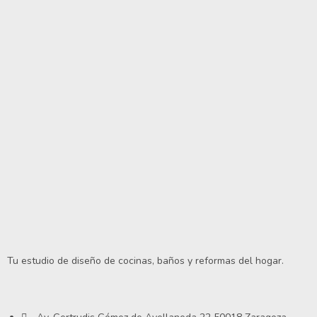
Tu estudio de diseño de cocinas, baños y reformas del hogar.