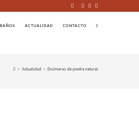
BAÑOS
ACTUALIDAD
CONTACTO
>
Actualidad
>
Encimeras de piedra natural