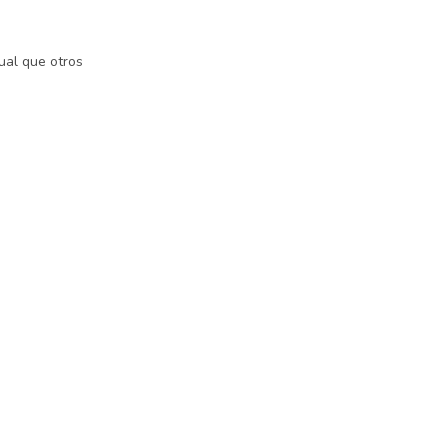
gual que otros