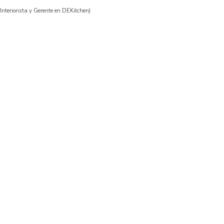
nteriorista y Gerente en DEKitchen)