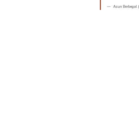
Asun Berbegal (I