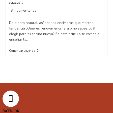
interior
Sin comentarios
De piedra natural, así son las encimeras que marcan
tendencia ¿Quieres renovar encimera o no sabes cuál
elegir para tu cocina nueva? En este artículo te vamos a
enseñar la…
Continuar Leyendo
FACEBOOK