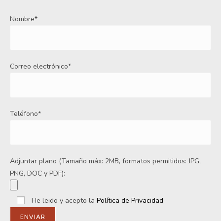
Nombre*
Correo electrónico*
Teléfono*
Adjuntar plano (Tamaño máx: 2MB, formatos permitidos: JPG,
PNG, DOC y PDF):
He leido y acepto la
Política de Privacidad