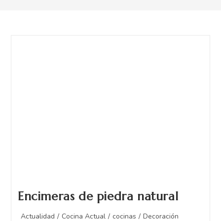
Encimeras de piedra natural
Actualidad
/
Cocina Actual
/
cocinas
/
Decoración