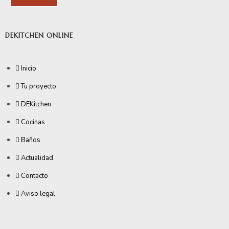
DEKITCHEN ONLINE
Inicio
Tu proyecto
DEKitchen
Cocinas
Baños
Actualidad
Contacto
Aviso legal