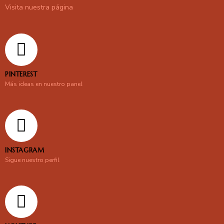
Visita nuestra página
PINTEREST
Más ideas en nuestro panel
INSTAGRAM
Sigue nuestro perfil