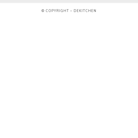
© COPYRIGHT – DEKITCHEN