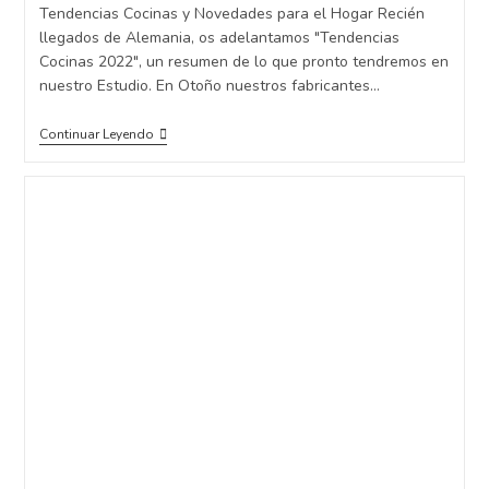
Tendencias Cocinas y Novedades para el Hogar Recién
llegados de Alemania, os adelantamos "Tendencias
Cocinas 2022", un resumen de lo que pronto tendremos en
nuestro Estudio. En Otoño nuestros fabricantes…
Continuar Leyendo