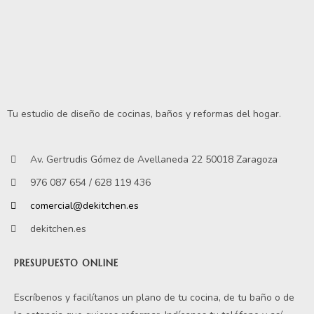
Tu estudio de diseño de cocinas, baños y reformas del hogar.
Av. Gertrudis Gómez de Avellaneda 22 50018 Zaragoza
976 087 654 / 628 119 436
comercial@dekitchen.es
dekitchen.es
PRESUPUESTO ONLINE
Escríbenos y facilítanos un plano de tu cocina, de tu baño o de