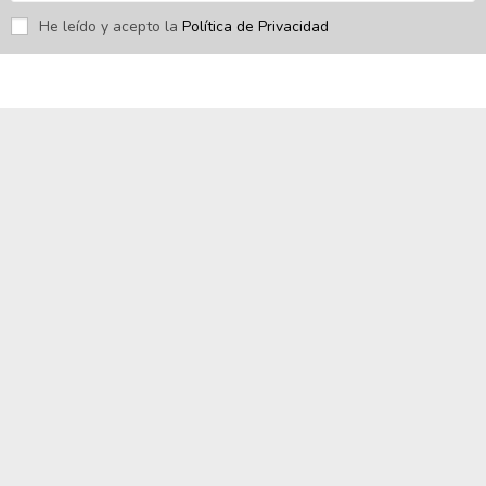
He leído y acepto la
Política de Privacidad