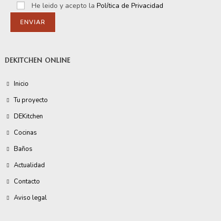
He leido y acepto la
Política de Privacidad
DEKITCHEN ONLINE
Inicio
Tu proyecto
DEKitchen
Cocinas
Baños
Actualidad
Contacto
Aviso legal