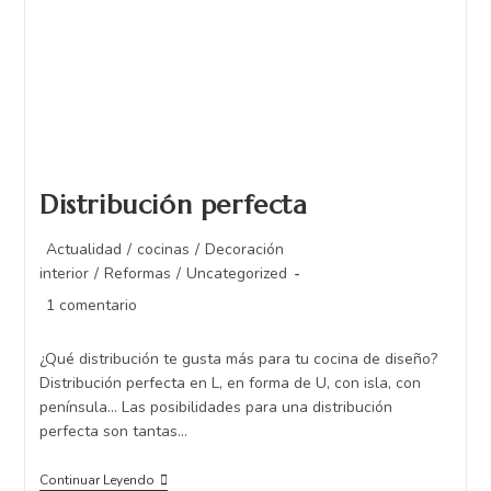
Distribución perfecta
Actualidad
/
cocinas
/
Decoración
interior
/
Reformas
/
Uncategorized
1 comentario
¿Qué distribución te gusta más para tu cocina de diseño?
Distribución perfecta en L, en forma de U, con isla, con
península... Las posibilidades para una distribución
perfecta son tantas…
Continuar Leyendo