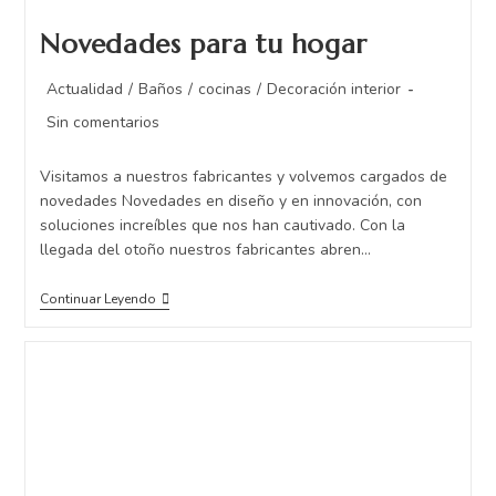
Novedades para tu hogar
Actualidad
/
Baños
/
cocinas
/
Decoración interior
Sin comentarios
Visitamos a nuestros fabricantes y volvemos cargados de
novedades Novedades en diseño y en innovación, con
soluciones increíbles que nos han cautivado. Con la
llegada del otoño nuestros fabricantes abren…
Continuar Leyendo