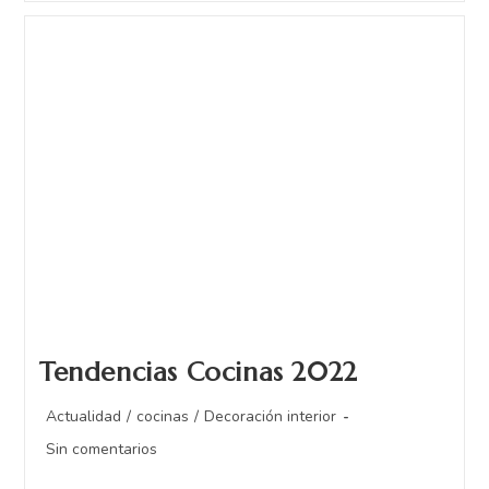
Tendencias Cocinas 2022
Actualidad
/
cocinas
/
Decoración interior
Sin comentarios