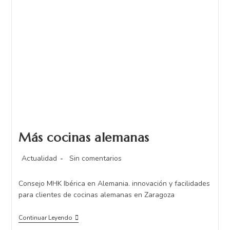
Más cocinas alemanas
Actualidad
Sin comentarios
Consejo MHK Ibérica en Alemania. innovación y facilidades
para clientes de cocinas alemanas en Zaragoza
Continuar Leyendo