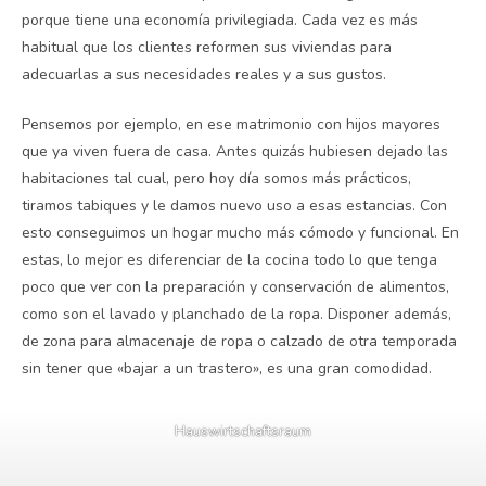
porque tiene una economía privilegiada. Cada vez es más
habitual que los clientes reformen sus viviendas para
adecuarlas a sus necesidades reales y a sus gustos.
Pensemos por ejemplo, en ese matrimonio con hijos mayores
que ya viven fuera de casa. Antes quizás hubiesen dejado las
habitaciones tal cual, pero hoy día somos más prácticos,
tiramos tabiques y le damos nuevo uso a esas estancias. Con
esto conseguimos un hogar mucho más cómodo y funcional. En
estas, lo mejor es diferenciar de la cocina todo lo que tenga
poco que ver con la preparación y conservación de alimentos,
como son el lavado y planchado de la ropa. Disponer además,
de zona para almacenaje de ropa o calzado de otra temporada
sin tener que «bajar a un trastero», es una gran comodidad.
Hauswirtschaftsraum