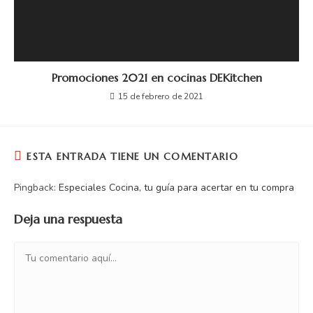
Promociones 2021 en cocinas DEKitchen
15 de febrero de 2021
ESTA ENTRADA TIENE UN COMENTARIO
Pingback:
Especiales Cocina, tu guía para acertar en tu compra
Deja una respuesta