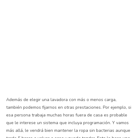
Además de elegir una lavadora con más o menos carga,
también podemos fijarnos en otras prestaciones. Por ejemplo, si
esa persona trabaja muchas horas fuera de casa es probable
que le interese un sistema que incluya programación. Y vamos
más allá, le vendrá bien mantener la ropa sin bacterias aunque