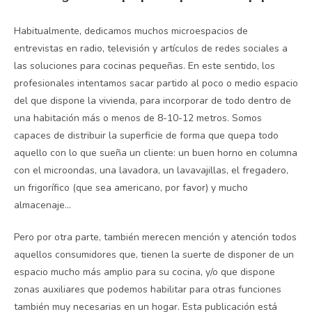
Habitualmente, dedicamos muchos microespacios de
entrevistas en radio, televisión y artículos de redes sociales a
las soluciones para cocinas pequeñas. En este sentido, los
profesionales intentamos sacar partido al poco o medio espacio
del que dispone la vivienda, para incorporar de todo dentro de
una habitación más o menos de 8-10-12 metros. Somos
capaces de distribuir la superficie de forma que quepa todo
aquello con lo que sueña un cliente: un buen horno en columna
con el microondas, una lavadora, un lavavajillas, el fregadero,
un frigorífico (que sea americano, por favor) y mucho
almacenaje…
Pero por otra parte, también merecen mención y atención todos
aquellos consumidores que, tienen la suerte de disponer de un
espacio mucho más amplio para su cocina, y/o que dispone
zonas auxiliares que podemos habilitar para otras funciones
también muy necesarias en un hogar. Esta publicación está