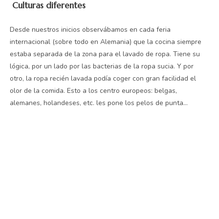
Culturas diferentes
Desde nuestros inicios observábamos en cada feria
internacional (sobre todo en Alemania) que la cocina siempre
estaba separada de la zona para el lavado de ropa. Tiene su
lógica, por un lado por las bacterias de la ropa sucia. Y por
otro, la ropa recién lavada podía coger con gran facilidad el
olor de la comida. Esto a los centro europeos: belgas,
alemanes, holandeses, etc. les pone los pelos de punta…