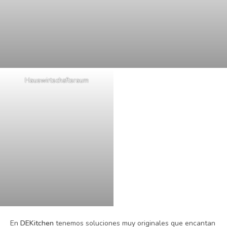
Hauswirtschaftsraum
En
DEKitchen
tenemos soluciones muy originales que encantan