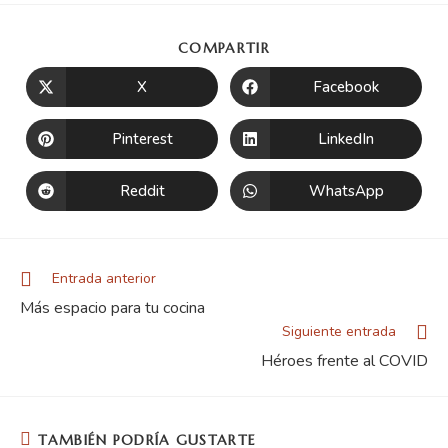
COMPARTIR
X
Facebook
Pinterest
LinkedIn
Reddit
WhatsApp
Entrada anterior
Más espacio para tu cocina
Siguiente entrada
Héroes frente al COVID
TAMBIÉN PODRÍA GUSTARTE