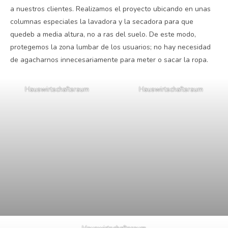
a nuestros clientes. Realizamos el proyecto ubicando en unas
columnas especiales la lavadora y la secadora para que
quedeb a media altura, no a ras del suelo. De este modo,
protegemos la zona lumbar de los usuarios; no hay necesidad
de agacharnos innecesariamente para meter o sacar la ropa.
Hauswirtschaftsraum
Hauswirtschaftsraum