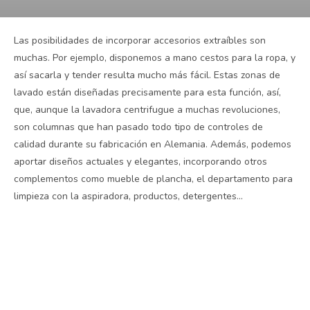
Las posibilidades de incorporar accesorios extraíbles son
muchas. Por ejemplo, disponemos a mano cestos para la ropa, y
así sacarla y tender resulta mucho más fácil. Estas zonas de
lavado están diseñadas precisamente para esta función, así,
que, aunque la lavadora centrifugue a muchas revoluciones,
son columnas que han pasado todo tipo de controles de
calidad durante su fabricación en Alemania. Además, podemos
aportar diseños actuales y elegantes, incorporando otros
complementos como mueble de plancha, el departamento para
limpieza con la aspiradora, productos, detergentes…