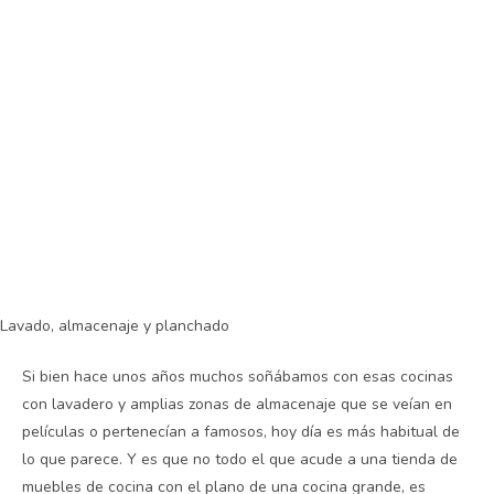
Lavado, almacenaje y planchado
Si bien hace unos años muchos soñábamos con esas cocinas
con lavadero y amplias zonas de almacenaje que se veían en
películas o pertenecían a famosos, hoy día es más habitual de
lo que parece. Y es que no todo el que acude a una tienda de
muebles de cocina con el plano de una cocina grande, es