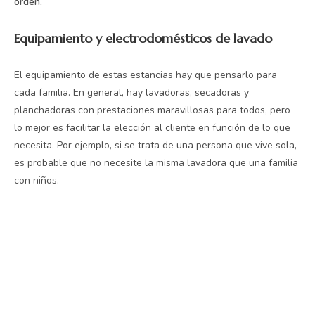
orden.
Equipamiento y electrodomésticos de lavado
El equipamiento de estas estancias hay que pensarlo para
cada familia. En general, hay lavadoras, secadoras y
planchadoras con prestaciones maravillosas para todos, pero
lo mejor es facilitar la elección al cliente en función de lo que
necesita. Por ejemplo, si se trata de una persona que vive sola,
es probable que no necesite la misma lavadora que una familia
con niños.