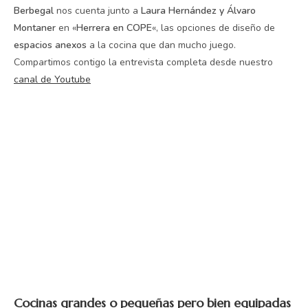
Berbegal
nos cuenta junto a
Laura Hernández y Álvaro
Montaner
en «
Herrera en COPE
«, las opciones de diseño de
espacios anexos
a la cocina que dan mucho juego.
Compartimos contigo la entrevista completa desde nuestro
canal de Youtube
Cocinas grandes o pequeñas pero bien equipadas