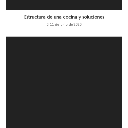
Estructura de una cocina y soluciones
11 de junio de 2020