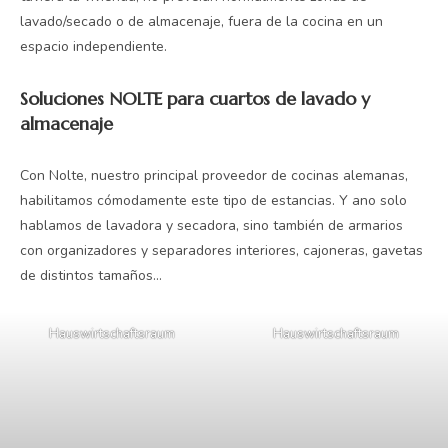
lavado/secado o de almacenaje, fuera de la cocina en un
espacio independiente.
Soluciones NOLTE para cuartos de lavado y
almacenaje
Con Nolte, nuestro principal proveedor de cocinas alemanas,
habilitamos cómodamente este tipo de estancias. Y ano solo
hablamos de lavadora y secadora, sino también de armarios
con organizadores y separadores interiores, cajoneras, gavetas
de distintos tamaños…
Hauswirtschaftsraum
Hauswirtschaftsraum