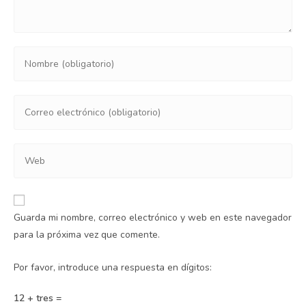
Guarda mi nombre, correo electrónico y web en este navegador
para la próxima vez que comente.
Por favor, introduce una respuesta en dígitos:
12 + tres =