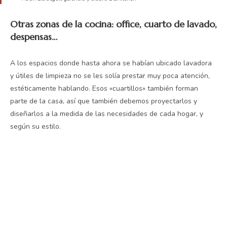
Otras zonas de la cocina: office, cuarto de lavado,
despensas…
A los espacios donde hasta ahora se habían ubicado lavadora
y útiles de limpieza no se les solía prestar muy poca atención,
estéticamente hablando. Esos «cuartillos» también forman
parte de la casa, así que también debemos proyectarlos y
diseñarlos a la medida de las necesidades de cada hogar, y
según su estilo.