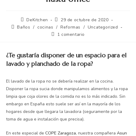
DeKitchen
29 de octubre de 2020
Baños
/
cocinas
/
Reformas
/
Uncategorized
1 comentario
¿Te gustaría disponer de un espacio para el
lavado y planchado de la ropa?
El lavado de la ropa no se debería realizar en la cocina.
Disponer la ropa sucia donde manipulamos alimentos y la ropa
limpia que coja olores de la comida no es lo más indicado. Sin
embargo en España esto suele ser así en la mayoría de los
hogares desde que llegara la lavadora (seguramente por la
toma de agua e instalación que precisa).
En este especial de
COPE Zaragoza
, nuestra compañera
Asun