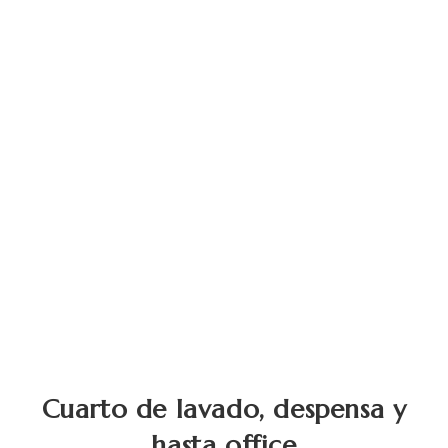
Cuarto de lavado, despensa y
hasta office