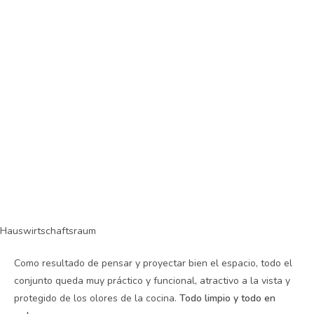
Hauswirtschaftsraum
Como resultado de pensar y proyectar bien el espacio, todo el
conjunto queda muy práctico y funcional, atractivo a la vista y
protegido de los olores de la cocina.
Todo limpio y todo en