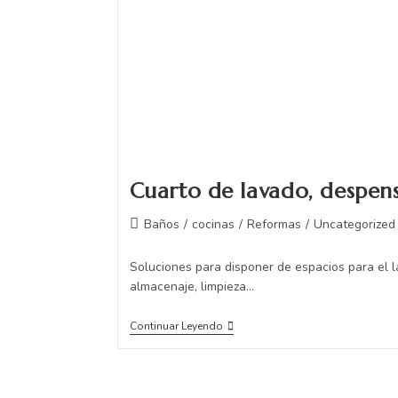
Cuarto de lavado, despens
Baños
/
cocinas
/
Reformas
/
Uncategorized
Soluciones para disponer de espacios para el 
almacenaje, limpieza...
Continuar Leyendo