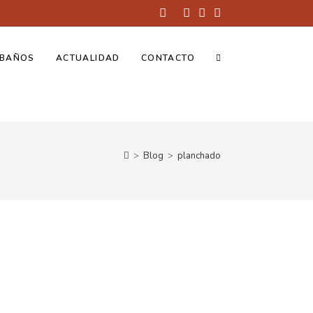
BAÑOS
ACTUALIDAD
CONTACTO
>
Blog
>
planchado