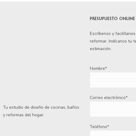
PRESUPUESTO ONLINE
Escríbenos y facilítano
reformar. Indícanos tu 
estimación.
Nombre*
Correo electrónico*
Tu estudio de diseño de cocinas, baños
y reformas del hogar.
Teléfono*