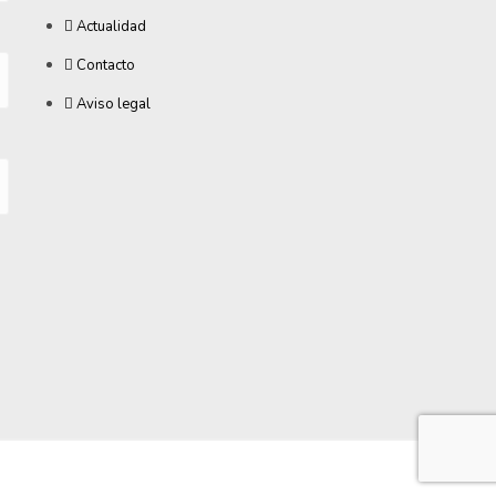
Actualidad
Contacto
Aviso legal