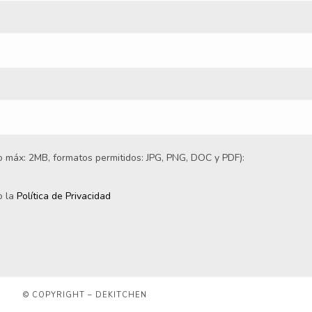
 máx: 2MB, formatos permitidos: JPG, PNG, DOC y PDF):
o la
Política de Privacidad
© COPYRIGHT – DEKITCHEN