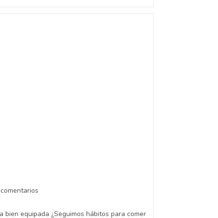
 comentarios
na bien equipada ¿Seguimos hábitos para comer