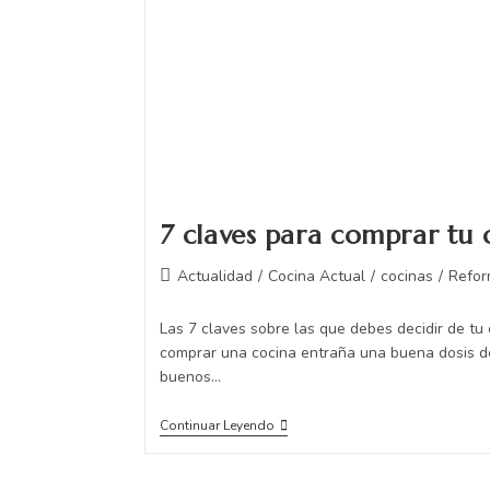
7 claves para comprar tu 
Actualidad
/
Cocina Actual
/
cocinas
/
Refor
Las 7 claves sobre las que debes decidir de tu
comprar una cocina entraña una buena dosis de
buenos…
Continuar Leyendo