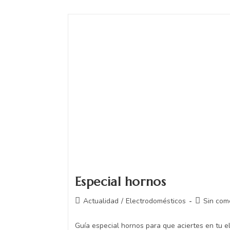
Especial hornos
Actualidad
/
Electrodomésticos
Sin com
Guía especial hornos para que aciertes en tu e