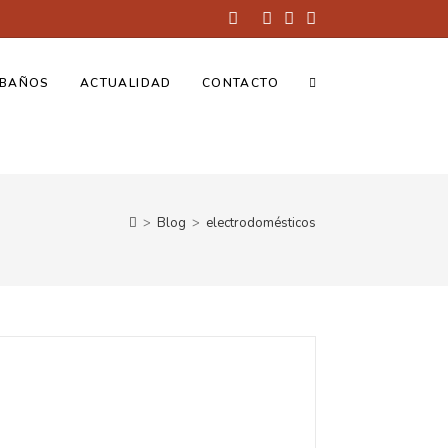
BAÑOS
ACTUALIDAD
CONTACTO
>
Blog
>
electrodomésticos