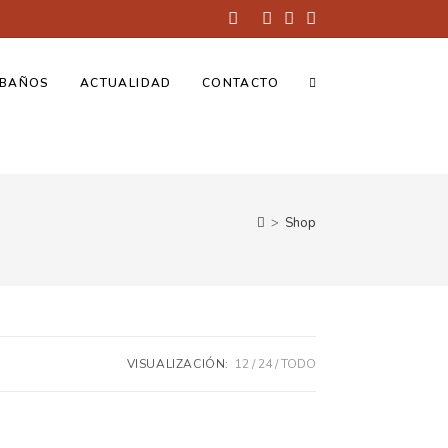
BAÑOS
ACTUALIDAD
CONTACTO
>
Shop
VISUALIZACIÓN:
12
24
TODO