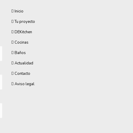
Inicio
Tu proyecto
DEKitchen
Cocinas
Baños
Actualidad
Contacto
Aviso legal