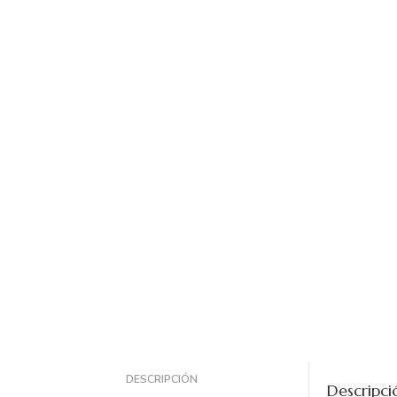
DESCRIPCIÓN
Descripci