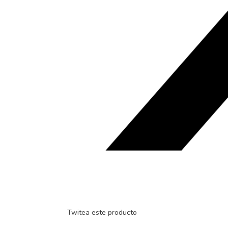
Twitea este producto