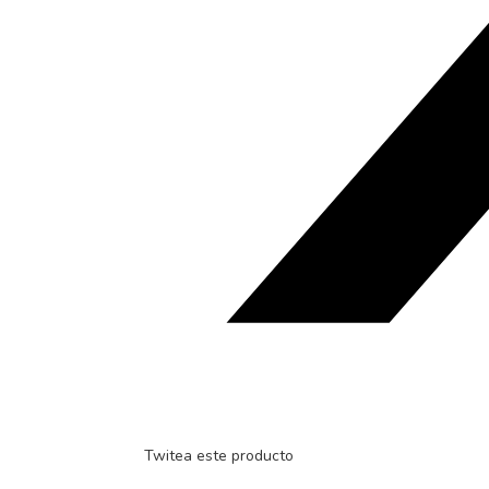
Twitea este producto