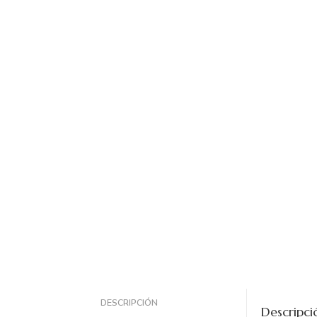
DESCRIPCIÓN
Descripci