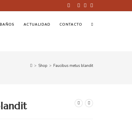
BAÑOS
ACTUALIDAD
CONTACTO
>
Shop
>
Faucibus metus blandit
landit