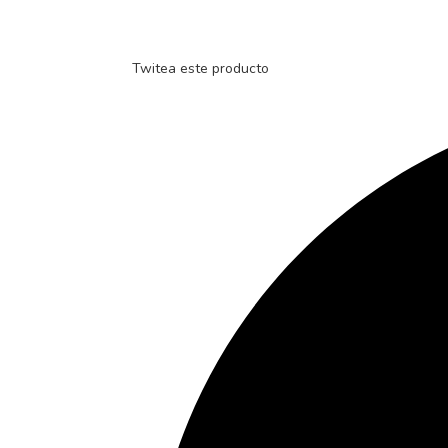
Twitea este producto