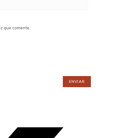
ez que comente.