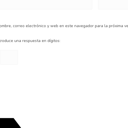
ombre, correo electrónico y web en este navegador para la próxima v
ntroduce una respuesta en dígitos: