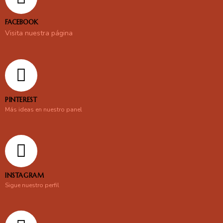
FACEBOOK
Visita nuestra página
PINTEREST
Más ideas en nuestro panel
INSTAGRAM
Sigue nuestro perfil