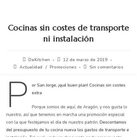
Cocinas sin costes de transporte
ni instalación
DeKitchen
12 de marzo de 2019
Actualidad
/
Promociones
Sin comentarios
P
or San Jorge, ¡qué buen plan! Cocinas sin costes
extra
Porque somos de aquí, de Aragón, y nos gusta lo
nuestro, así que tenemos en marcha una promoción especial
con la que festejamos el día de nuestro patrón.
Descontamos
del presupuesto de tu cocina nueva los gastos de transporte e