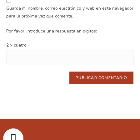
Guarda mi nombre, correo electrónico y web en este navegador
para la próxima vez que comente.
Por favor, introduce una respuesta en dígitos:
2 × cuatro =