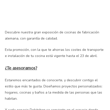
Descubre nuestra gran exposición de cocinas de fabricación
alemana, con garantía de calidad.
Esta promoción, con la que te ahorras los costes de transporte
e instalación de tu cocina está vigente hasta el 23 de abril.
¿Te asesoramos?
Estaremos encantados de conocerte, y descubrir contigo el
estilo que más te gusta. Diseñamos proyectos personalizados:
hogares, cocinas y baños a la medida de las personas que las
habitan.
Y cada espacio Dekitchen se convierte en el espacio donde