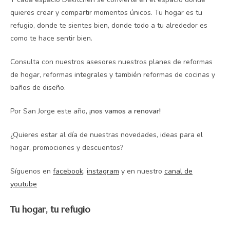
quieres crear y compartir momentos únicos. Tu hogar es tu
refugio, donde te sientes bien, donde todo a tu alrededor es
como te hace sentir bien.
Consulta con nuestros asesores nuestros planes de reformas
de hogar, reformas integrales y también reformas de cocinas y
baños de diseño.
Por San Jorge este año,
¡nos vamos a renovar!
¿Quieres estar al día de nuestras novedades, ideas para el
hogar, promociones y descuentos?
Síguenos en
facebook
,
instagram
y en nuestro
canal de
youtube
Tu hogar, tu refugio