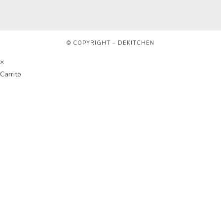
© COPYRIGHT – DEKITCHEN
×
Carrito