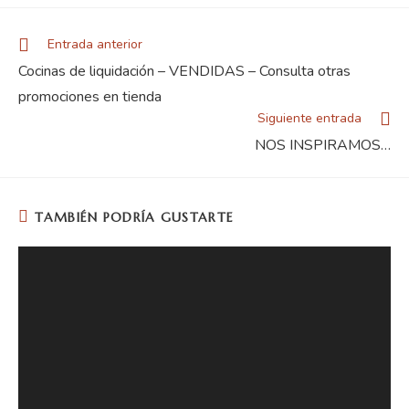
Entrada anterior
Cocinas de liquidación – VENDIDAS – Consulta otras
promociones en tienda
Siguiente entrada
NOS INSPIRAMOS…
TAMBIÉN PODRÍA GUSTARTE