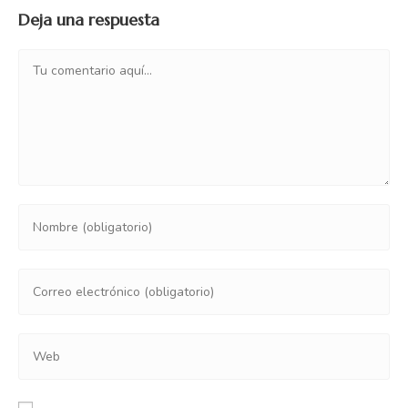
Deja una respuesta