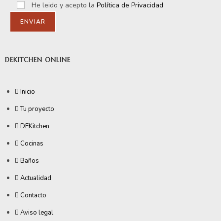
He leido y acepto la
Política de Privacidad
DEKITCHEN ONLINE
Inicio
Tu proyecto
DEKitchen
Cocinas
Baños
Actualidad
Contacto
Aviso legal