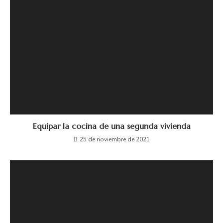
Equipar la cocina de una segunda vivienda
25 de noviembre de 2021