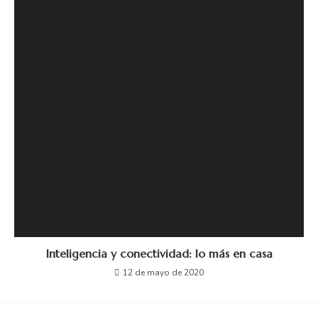
Inteligencia y conectividad: lo más en casa
12 de mayo de 2020