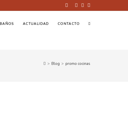
BAÑOS
ACTUALIDAD
CONTACTO
>
Blog
>
promo cocinas