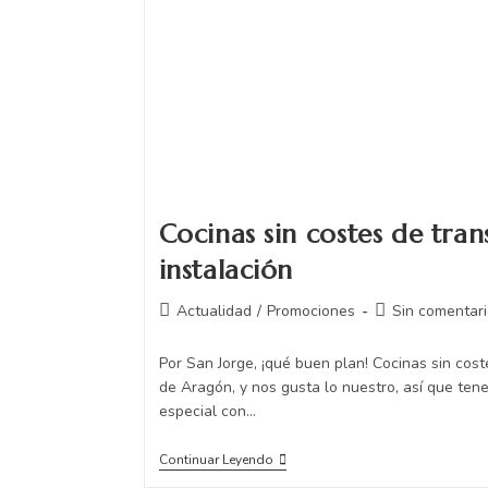
Cocinas sin costes de tran
instalación
Actualidad
/
Promociones
Sin comentari
Por San Jorge, ¡qué buen plan! Cocinas sin cos
de Aragón, y nos gusta lo nuestro, así que t
especial con…
Continuar Leyendo