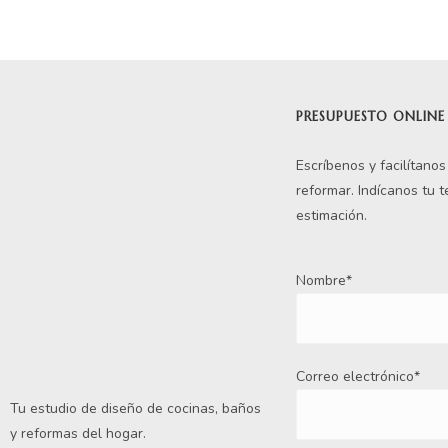
PRESUPUESTO ONLINE
Escríbenos y facilítano
reformar. Indícanos tu 
estimación.
Nombre*
Correo electrónico*
Tu estudio de diseño de cocinas, baños
y reformas del hogar.