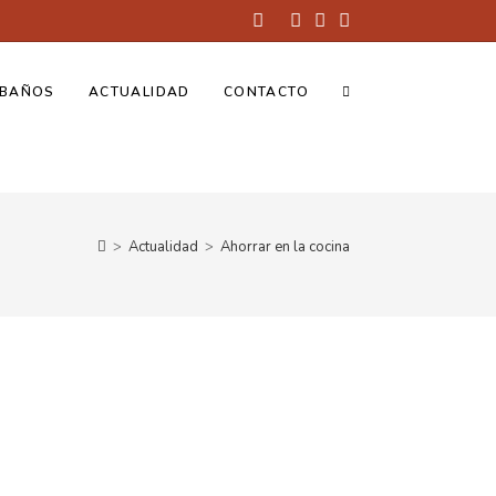
BAÑOS
ACTUALIDAD
CONTACTO
>
Actualidad
>
Ahorrar en la cocina