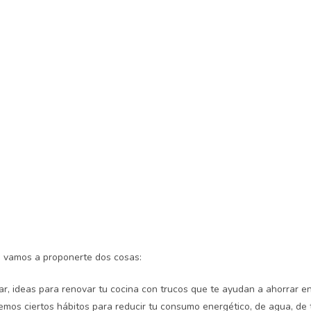
 vamos a proponerte dos cosas:
ar, ideas para renovar tu cocina con trucos que te ayudan a ahorrar en 
mos ciertos hábitos para reducir tu consumo energético, de agua, de 