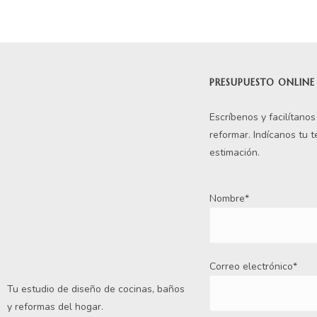
PRESUPUESTO ONLINE
Escríbenos y facilítano
reformar. Indícanos tu 
estimación.
Nombre*
Correo electrónico*
Tu estudio de diseño de cocinas, baños
y reformas del hogar.