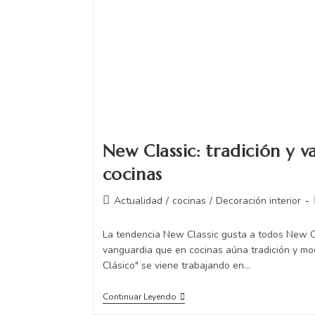
New Classic: tradición y 
cocinas
Actualidad
/
cocinas
/
Decoración interior
La tendencia New Classic gusta a todos New Cl
vanguardia que en cocinas aúna tradición y mo
Clásico" se viene trabajando en…
Continuar Leyendo