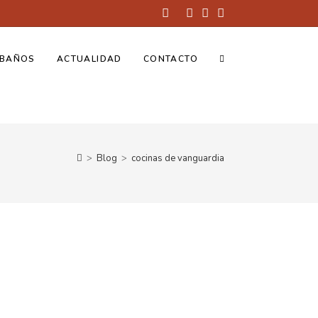
BAÑOS
ACTUALIDAD
CONTACTO
>
Blog
>
cocinas de vanguardia