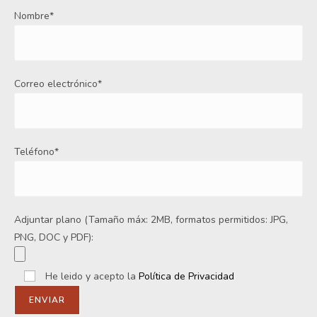
Nombre*
Correo electrónico*
Teléfono*
Adjuntar plano (Tamaño máx: 2MB, formatos permitidos: JPG,
PNG, DOC y PDF):
He leido y acepto la
Política de Privacidad