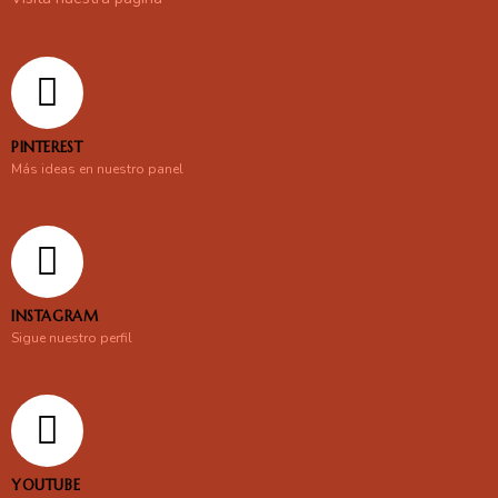
PINTEREST
Más ideas en nuestro panel
INSTAGRAM
Sigue nuestro perfil
YOUTUBE