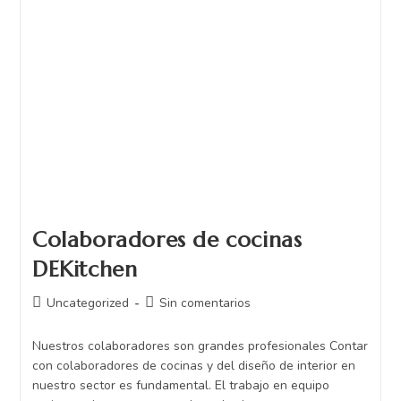
Colaboradores de cocinas
DEKitchen
Uncategorized
Sin comentarios
Nuestros colaboradores son grandes profesionales Contar
con colaboradores de cocinas y del diseño de interior en
nuestro sector es fundamental. El trabajo en equipo