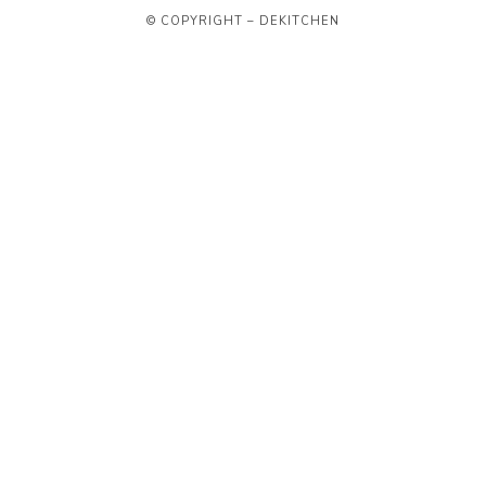
© COPYRIGHT – DEKITCHEN