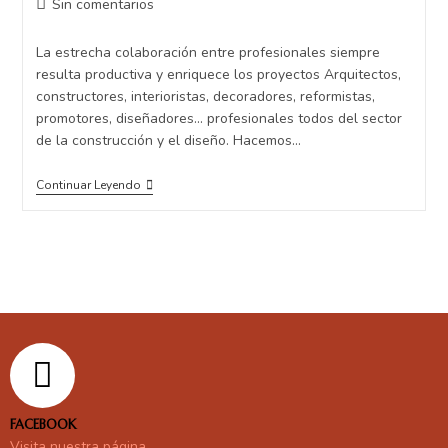
Sin comentarios
La estrecha colaboración entre profesionales siempre
resulta productiva y enriquece los proyectos Arquitectos,
constructores, interioristas, decoradores, reformistas,
promotores, diseñadores... profesionales todos del sector
de la construcción y el diseño. Hacemos…
Continuar Leyendo
FACEBOOK
Visita nuestra página