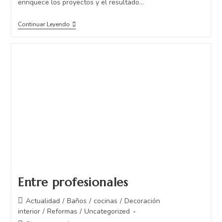
enriquece los proyectos y el resultado…
Continuar Leyendo
Entre profesionales
Actualidad
/
Baños
/
cocinas
/
Decoración
interior
/
Reformas
/
Uncategorized