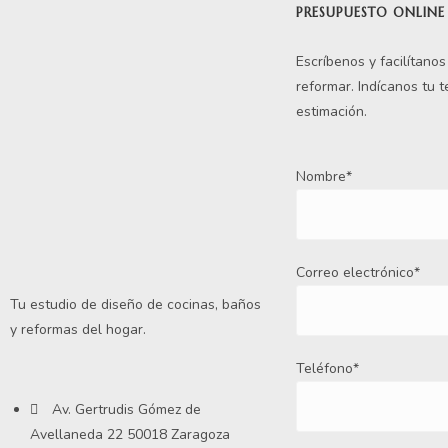
PRESUPUESTO ONLINE
Escríbenos y facilítano
reformar. Indícanos tu 
estimación.
Nombre*
Correo electrónico*
Tu estudio de diseño de cocinas, baños
y reformas del hogar.
Teléfono*
Av. Gertrudis Gómez de
Avellaneda 22 50018 Zaragoza