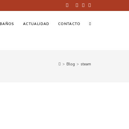
BAÑOS
ACTUALIDAD
CONTACTO
>
Blog
>
steam