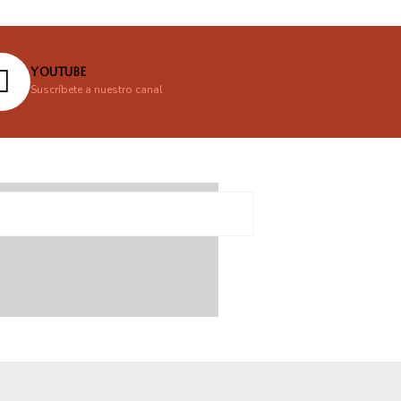
YOUTUBE
Suscríbete a nuestro canal