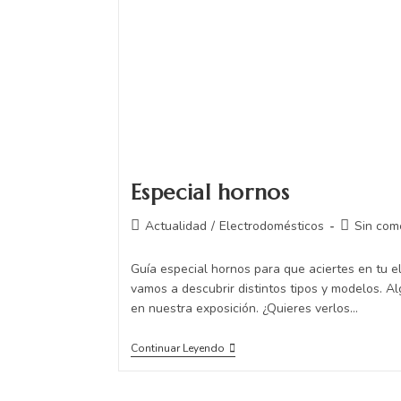
Especial hornos
Actualidad
/
Electrodomésticos
Sin com
Guía especial hornos para que aciertes en tu e
vamos a descubrir distintos tipos y modelos. A
en nuestra exposición. ¿Quieres verlos…
Continuar Leyendo