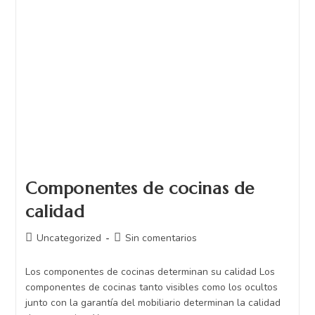
Componentes de cocinas de
calidad
Uncategorized
Sin comentarios
Los componentes de cocinas determinan su calidad Los
componentes de cocinas tanto visibles como los ocultos
junto con la garantía del mobiliario determinan la calidad