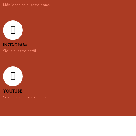
Más ideas en nuestro panel
INSTAGRAM
Sigue nuestro perfil
YOUTUBE
Suscríbete a nuestro canal