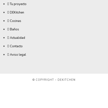
Tu proyecto
DEKitchen
Cocinas
Baños
Actualidad
Contacto
Aviso legal
© COPYRIGHT – DEKITCHEN