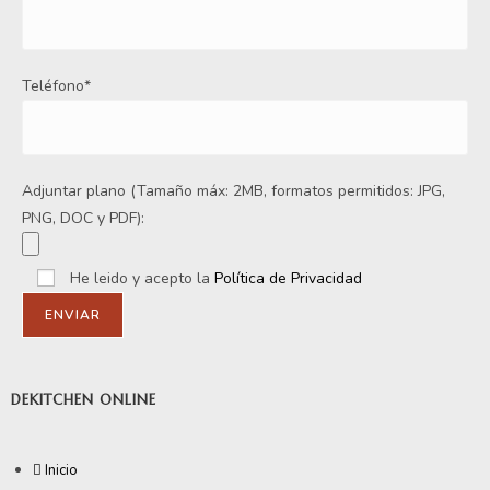
Teléfono*
Adjuntar plano (Tamaño máx: 2MB, formatos permitidos: JPG,
PNG, DOC y PDF):
He leido y acepto la
Política de Privacidad
DEKITCHEN ONLINE
Inicio