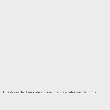
Tu estudio de diseño de cocinas, baños y reformas del hogar.