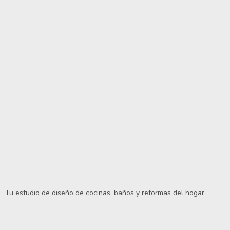
Tu estudio de diseño de cocinas, baños y reformas del hogar.