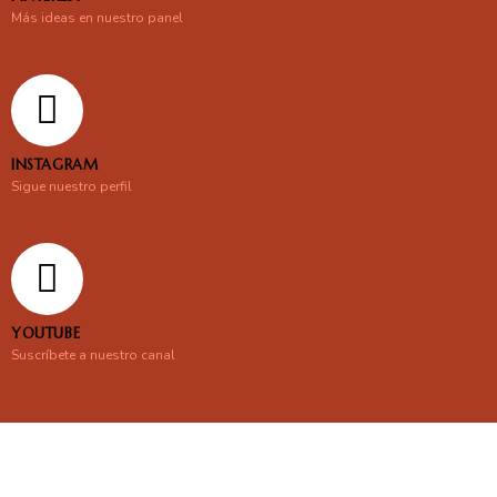
Más ideas en nuestro panel
INSTAGRAM
Sigue nuestro perfil
YOUTUBE
Suscríbete a nuestro canal