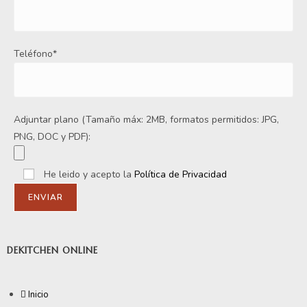
Teléfono*
Adjuntar plano (Tamaño máx: 2MB, formatos permitidos: JPG,
PNG, DOC y PDF):
He leido y acepto la
Política de Privacidad
DEKITCHEN ONLINE
Inicio