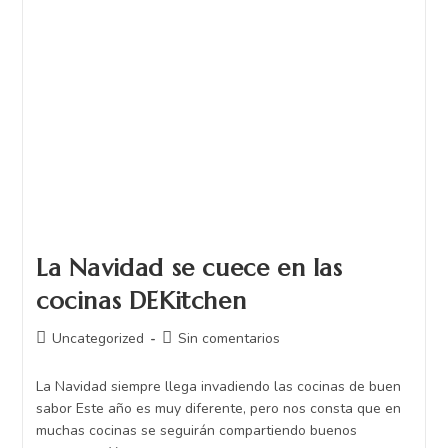
La Navidad se cuece en las
cocinas DEKitchen
Uncategorized
Sin comentarios
La Navidad siempre llega invadiendo las cocinas de buen
sabor Este año es muy diferente, pero nos consta que en
muchas cocinas se seguirán compartiendo buenos