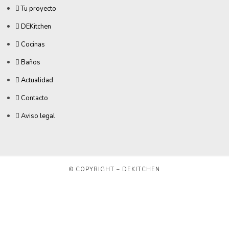
Tu proyecto
DEKitchen
Cocinas
Baños
Actualidad
Contacto
Aviso legal
© COPYRIGHT – DEKITCHEN