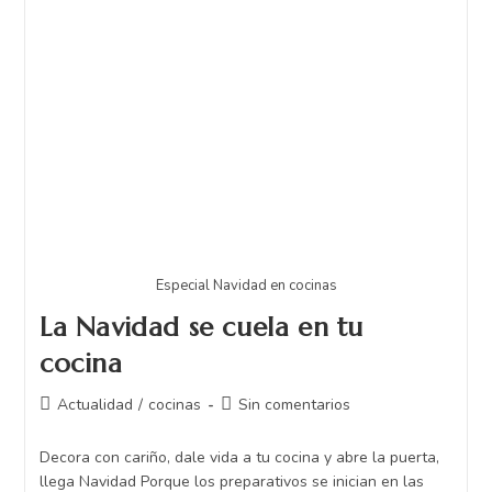
Especial Navidad en cocinas
La Navidad se cuela en tu
cocina
Actualidad
/
cocinas
Sin comentarios
Decora con cariño, dale vida a tu cocina y abre la puerta,
llega Navidad Porque los preparativos se inician en las