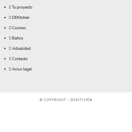
Tu proyecto
DEKitchen
Cocinas
Baños
Actualidad
Contacto
Aviso legal
© COPYRIGHT – DEKITCHEN