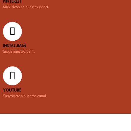
PINTEREST
Más ideas en nuestro panel
INSTAGRAM
Sigue nuestro perfil
YOUTUBE
Suscríbete a nuestro canal