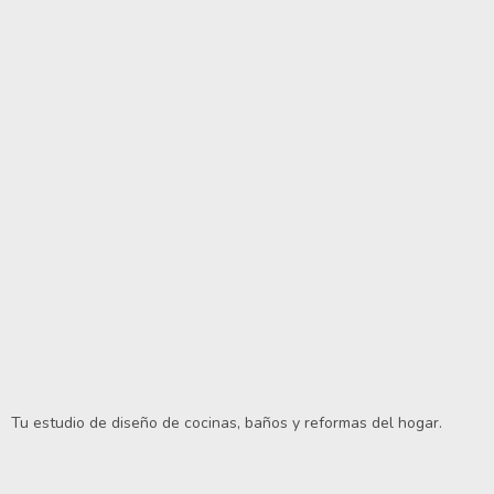
Tu estudio de diseño de cocinas, baños y reformas del hogar.