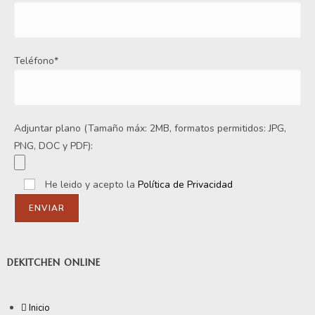
Teléfono*
Adjuntar plano (Tamaño máx: 2MB, formatos permitidos: JPG,
PNG, DOC y PDF):
He leido y acepto la
Política de Privacidad
DEKITCHEN ONLINE
Inicio