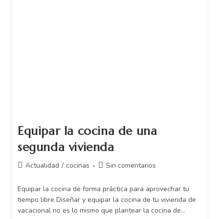
Equipar la cocina de una
segunda vivienda
Actualidad
/
cocinas
Sin comentarios
Equipar la cocina de forma práctica para aprovechar tu
tiempo libre Diseñar y equipar la cocina de tu vivienda de
vacacional no es lo mismo que plantear la cocina de…