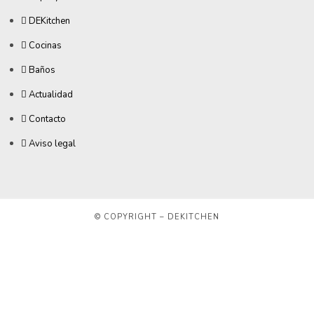
DEKitchen
Cocinas
Baños
Actualidad
Contacto
Aviso legal
© COPYRIGHT – DEKITCHEN