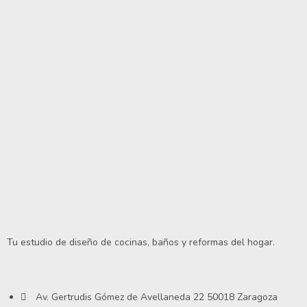
Tu estudio de diseño de cocinas, baños y reformas del hogar.
Av. Gertrudis Gómez de Avellaneda 22 50018 Zaragoza