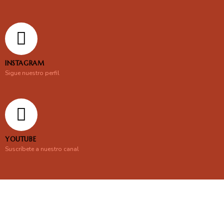
INSTAGRAM
Sigue nuestro perfil
YOUTUBE
Suscríbete a nuestro canal
En línea