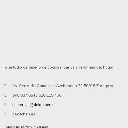
Tu estudio de diseño de cocinas, baños y reformas del hogar.
Av. Gertrudis Gómez de Avellaneda 22 50018 Zaragoza
976 087 654 / 628 119 436
comercial@dekitchen.es
dekitchen.es