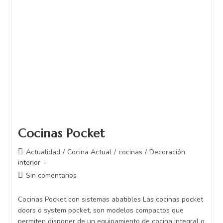
Cocinas Pocket
Actualidad
/
Cocina Actual
/
cocinas
/
Decoración
interior
Sin comentarios
Cocinas Pocket con sistemas abatibles Las cocinas pocket
doors o system pocket, son modelos compactos que
permiten disponer de un equipamiento de cocina integral o