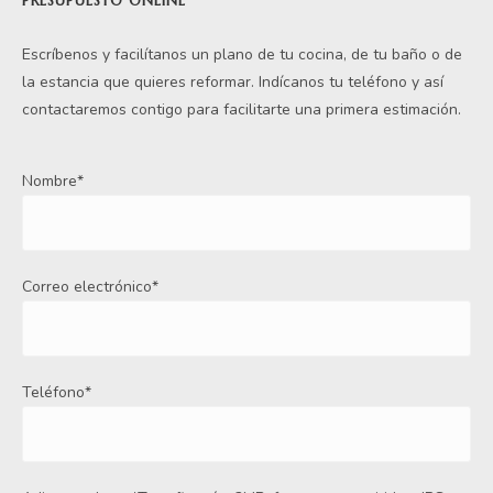
PRESUPUESTO ONLINE
Escríbenos y facilítanos un plano de tu cocina, de tu baño o de
la estancia que quieres reformar. Indícanos tu teléfono y así
contactaremos contigo para facilitarte una primera estimación.
Nombre*
Correo electrónico*
Teléfono*