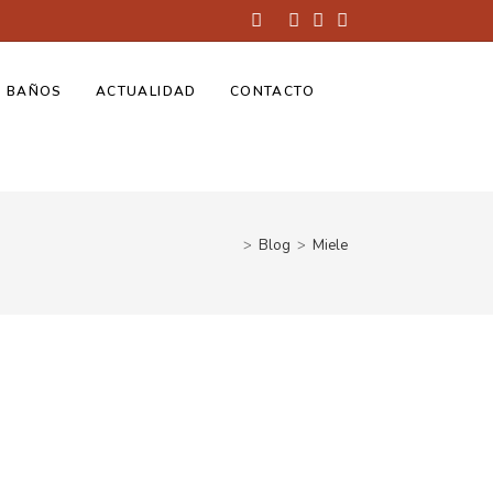
BAÑOS
ACTUALIDAD
CONTACTO
>
Blog
>
Miele