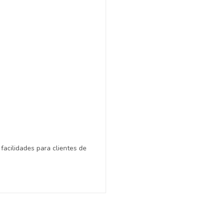
facilidades para clientes de