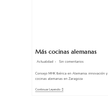
Más cocinas alemanas
Actualidad
Sin comentarios
Consejo MHK Ibérica en Alemania. innovación y 
cocinas alemanas en Zaragoza
Continuar Leyendo