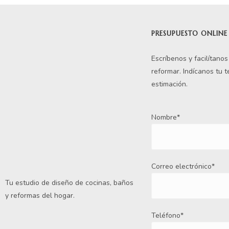
PRESUPUESTO ONLINE
Escríbenos y facilítano
reformar. Indícanos tu 
estimación.
Nombre*
Correo electrónico*
Tu estudio de diseño de cocinas, baños
y reformas del hogar.
Teléfono*