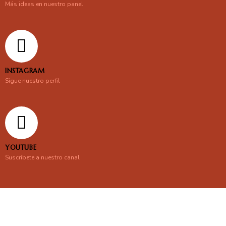
Más ideas en nuestro panel
INSTAGRAM
Sigue nuestro perfil
YOUTUBE
Suscríbete a nuestro canal