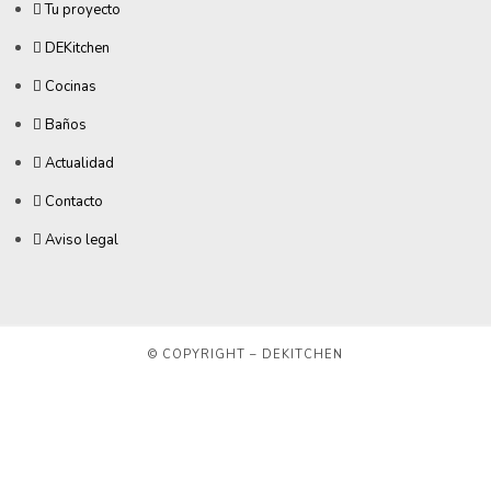
Tu proyecto
DEKitchen
Cocinas
Baños
Actualidad
Contacto
Aviso legal
© COPYRIGHT – DEKITCHEN