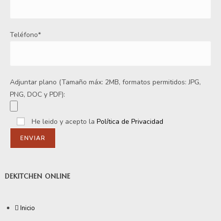
Teléfono*
Adjuntar plano (Tamaño máx: 2MB, formatos permitidos: JPG,
PNG, DOC y PDF):
He leido y acepto la
Política de Privacidad
DEKITCHEN ONLINE
Inicio