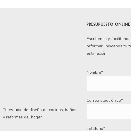
PRESUPUESTO ONLINE
Escríbenos y facilítano
reformar. Indícanos tu 
estimación.
Nombre*
Correo electrónico*
Tu estudio de diseño de cocinas, baños
y reformas del hogar.
Teléfono*