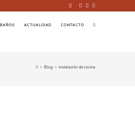
BAÑOS
ACTUALIDAD
CONTACTO
>
Blog
>
instalación de cocina