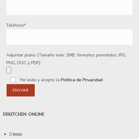
Teléfono*
Adjuntar plano (Tamaño máx: 2MB, formatos permitidos: JPG,
PNG, DOC y PDF):
He leido y acepto la
Política de Privacidad
DEKITCHEN ONLINE
Inicio