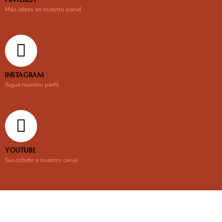
Más ideas en nuestro panel
INSTAGRAM
Sigue nuestro perfil
YOUTUBE
Suscríbete a nuestro canal