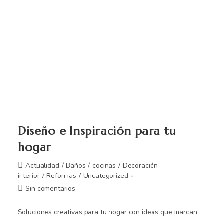
Diseño e Inspiración para tu
hogar
Actualidad
/
Baños
/
cocinas
/
Decoración
interior
/
Reformas
/
Uncategorized
Sin comentarios
Soluciones creativas para tu hogar con ideas que marcan