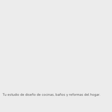
Tu estudio de diseño de cocinas, baños y reformas del hogar.