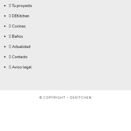
Tu proyecto
DEKitchen
Cocinas
Baños
Actualidad
Contacto
Aviso legal
© COPYRIGHT – DEKITCHEN