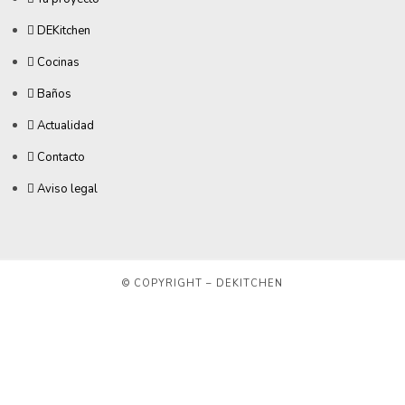
DEKitchen
Cocinas
Baños
Actualidad
Contacto
Aviso legal
© COPYRIGHT – DEKITCHEN