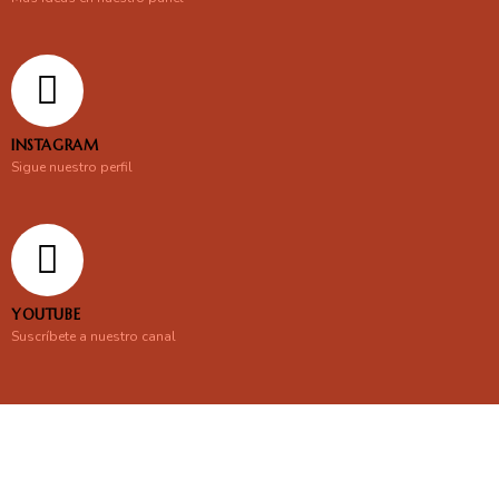
INSTAGRAM
Sigue nuestro perfil
YOUTUBE
Suscríbete a nuestro canal
En línea