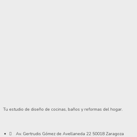
Tu estudio de diseño de cocinas, baños y reformas del hogar.
Av. Gertrudis Gómez de Avellaneda 22 50018 Zaragoza