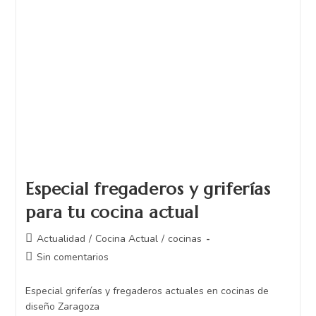
Especial fregaderos y griferías
para tu cocina actual
Actualidad
/
Cocina Actual
/
cocinas
Sin comentarios
Especial griferías y fregaderos actuales en cocinas de
diseño Zaragoza