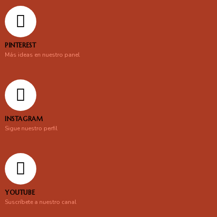
PINTEREST
Más ideas en nuestro panel
INSTAGRAM
Sigue nuestro perfil
YOUTUBE
Suscríbete a nuestro canal