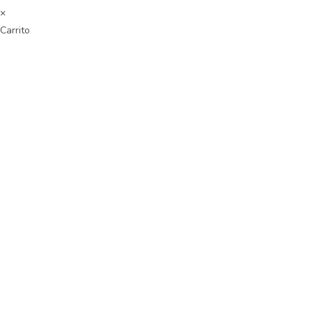
×
Carrito