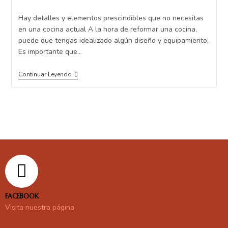
Hay detalles y elementos prescindibles que no necesitas
en una cocina actual A la hora de reformar una cocina,
puede que tengas idealizado algún diseño y equipamiento.
Es importante que…
Continuar Leyendo
FACEBOOK
Visita nuestra página