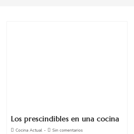
Los prescindibles en una cocina
Cocina Actual
Sin comentarios