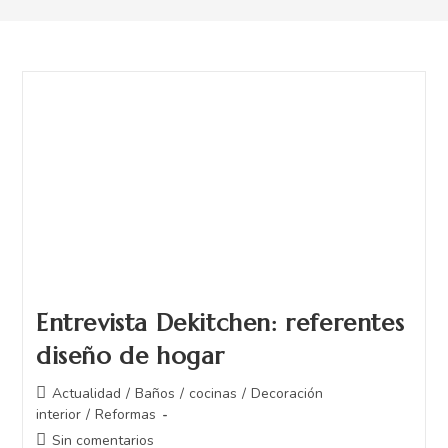
Entrevista Dekitchen: referentes
diseño de hogar
Actualidad
/
Baños
/
cocinas
/
Decoración
interior
/
Reformas
Sin comentarios