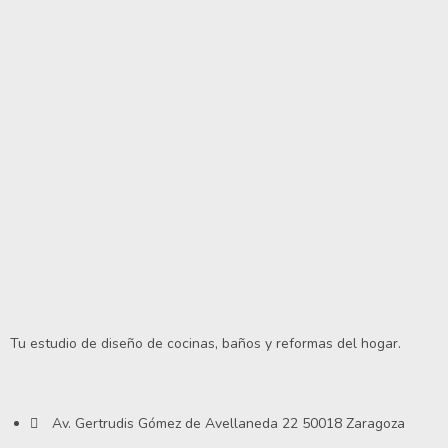
Tu estudio de diseño de cocinas, baños y reformas del hogar.
Av. Gertrudis Gómez de Avellaneda 22 50018 Zaragoza