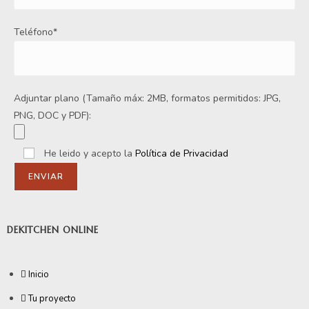
Teléfono*
Adjuntar plano (Tamaño máx: 2MB, formatos permitidos: JPG,
PNG, DOC y PDF):
He leido y acepto la
Política de Privacidad
DEKITCHEN ONLINE
Inicio
Tu proyecto