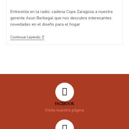
Entrevista en la radio, cadena Cope Zaragoza a nuestra
gerente Asun Berbegal que nos descubre interesantes
novedades en el diseño para el hogar
Continuar Leyendo
FACEBOOK
Visita nuestra página