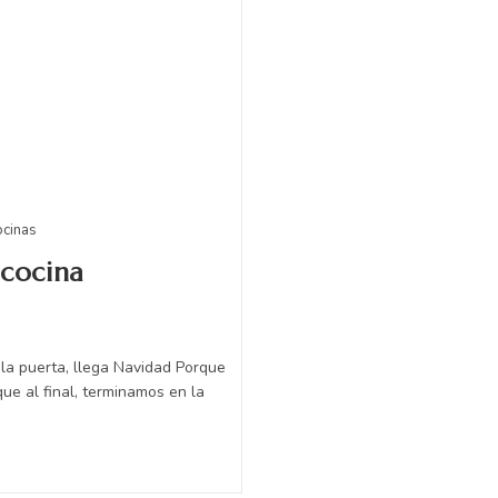
ocinas
 cocina
 la puerta, llega Navidad Porque
que al final, terminamos en la