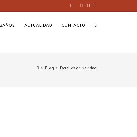
BAÑOS
ACTUALIDAD
CONTACTO
>
Blog
>
Detalles de Navidad