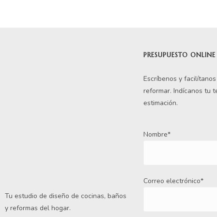
PRESUPUESTO ONLINE
Escríbenos y facilítano
reformar. Indícanos tu 
estimación.
Nombre*
Correo electrónico*
Tu estudio de diseño de cocinas, baños
y reformas del hogar.