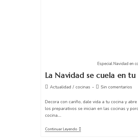
Especial Navidad en c
La Navidad se cuela en tu
Actualidad
/
cocinas
Sin comentarios
Decora con cariño, dale vida a tu cocina y abre
los preparativos se inician en las cocinas y por
cocina.…
Continuar Leyendo