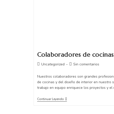
Colaboradores de cocinas
Uncategorized
Sin comentarios
Nuestros colaboradores son grandes profesion
de cocinas y del diseño de interior en nuestro 
trabajo en equipo enriquece los proyectos y el
Continuar Leyendo