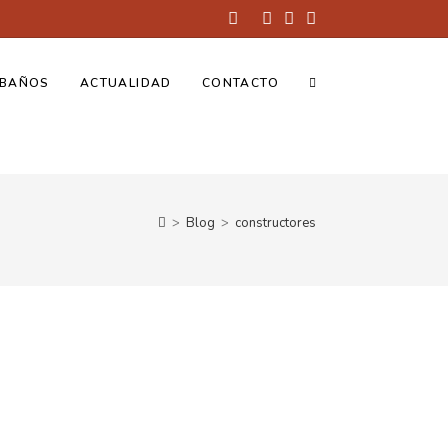
BAÑOS
ACTUALIDAD
CONTACTO
>
Blog
>
constructores