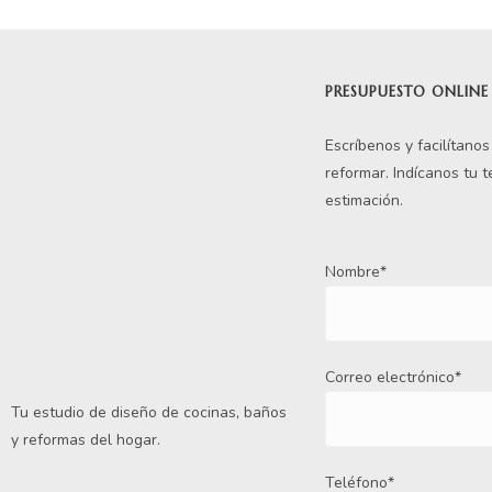
PRESUPUESTO ONLINE
Escríbenos y facilítano
reformar. Indícanos tu 
estimación.
Nombre*
Correo electrónico*
Tu estudio de diseño de cocinas, baños
y reformas del hogar.
Teléfono*