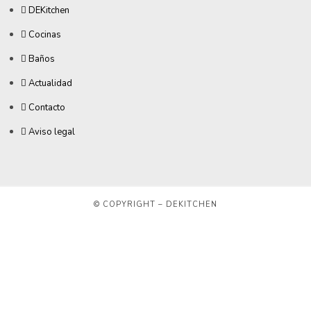
DEKitchen
Cocinas
Baños
Actualidad
Contacto
Aviso legal
© COPYRIGHT – DEKITCHEN