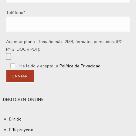
Teléfono*
Adjuntar plano (Tamaño máx: 2MB, formatos permitidos: JPG,
PNG, DOC y PDF):
He leido y acepto la
Política de Privacidad
DEKITCHEN ONLINE
Inicio
Tu proyecto