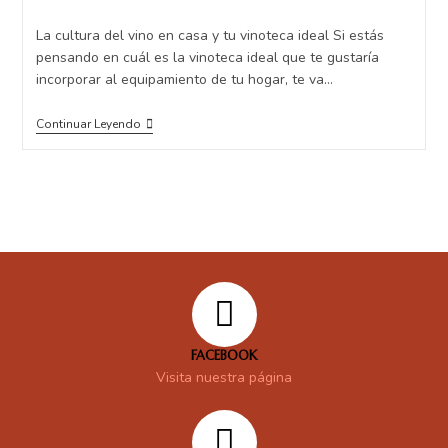
La cultura del vino en casa y tu vinoteca ideal Si estás
pensando en cuál es la vinoteca ideal que te gustaría
incorporar al equipamiento de tu hogar, te va…
Continuar Leyendo
FACEBOOK
Visita nuestra página