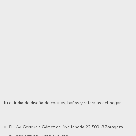
Tu estudio de diseño de cocinas, baños y reformas del hogar.
Av. Gertrudis Gómez de Avellaneda 22 50018 Zaragoza