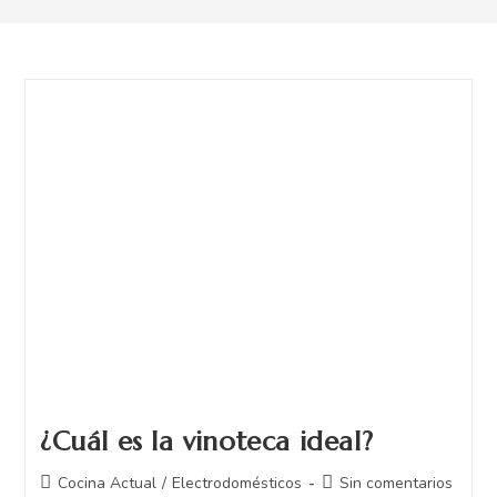
¿Cuál es la vinoteca ideal?
Cocina Actual
/
Electrodomésticos
Sin comentarios