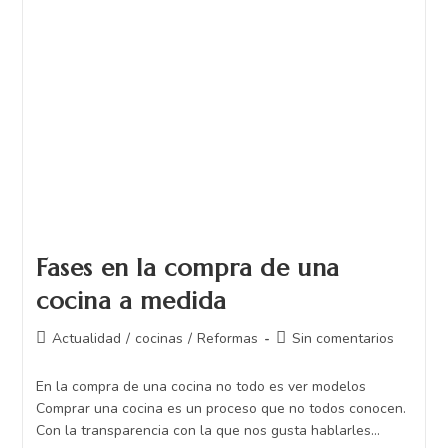
Fases en la compra de una
cocina a medida
Actualidad
/
cocinas
/
Reformas
Sin comentarios
En la compra de una cocina no todo es ver modelos
Comprar una cocina es un proceso que no todos conocen.
Con la transparencia con la que nos gusta hablarles…