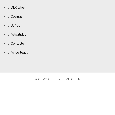
DEKitchen
Cocinas
Baños
Actualidad
Contacto
Aviso legal
© COPYRIGHT – DEKITCHEN