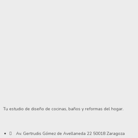
Tu estudio de diseño de cocinas, baños y reformas del hogar.
Av. Gertrudis Gómez de Avellaneda 22 50018 Zaragoza