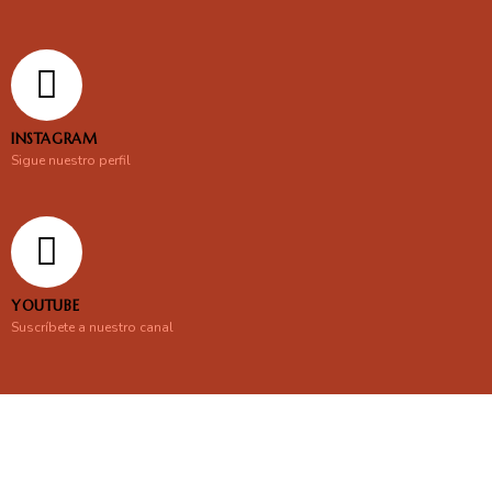
INSTAGRAM
Sigue nuestro perfil
YOUTUBE
Suscríbete a nuestro canal
En línea