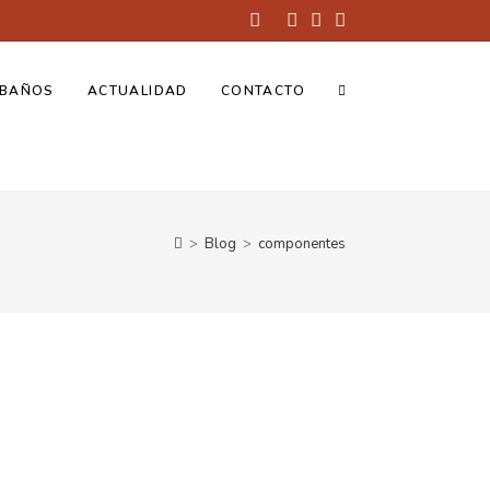
BAÑOS
ACTUALIDAD
CONTACTO
>
Blog
>
componentes