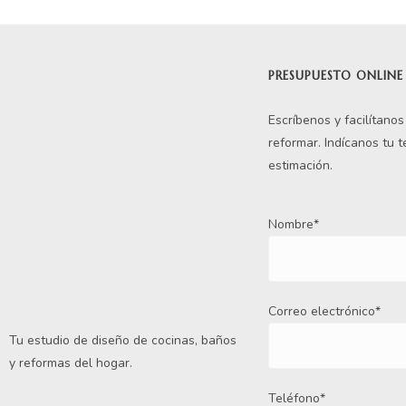
PRESUPUESTO ONLINE
Escríbenos y facilítano
reformar. Indícanos tu 
estimación.
Nombre*
Correo electrónico*
Tu estudio de diseño de cocinas, baños
y reformas del hogar.
Teléfono*