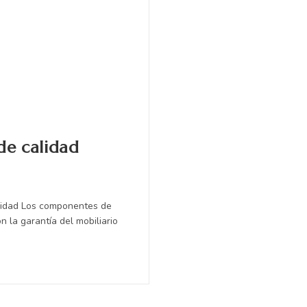
de calidad
lidad Los componentes de
n la garantía del mobiliario