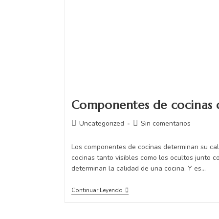
Componentes de cocinas 
Uncategorized
Sin comentarios
Los componentes de cocinas determinan su ca
cocinas tanto visibles como los ocultos junto co
determinan la calidad de una cocina. Y es…
Continuar Leyendo