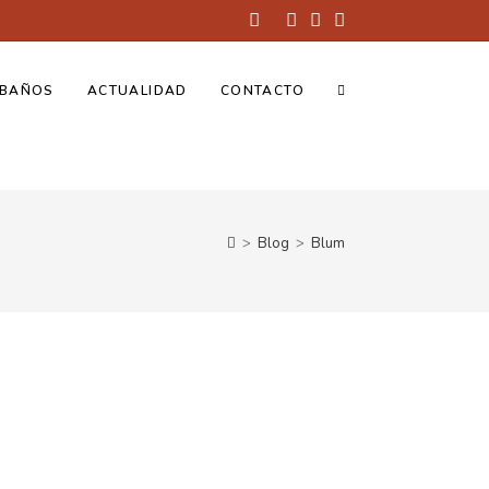
BAÑOS
ACTUALIDAD
CONTACTO
>
Blog
>
Blum