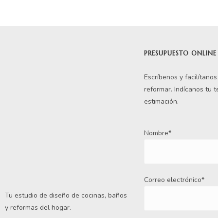
PRESUPUESTO ONLINE
Escríbenos y facilítano
reformar. Indícanos tu 
estimación.
Nombre*
Correo electrónico*
Tu estudio de diseño de cocinas, baños
y reformas del hogar.