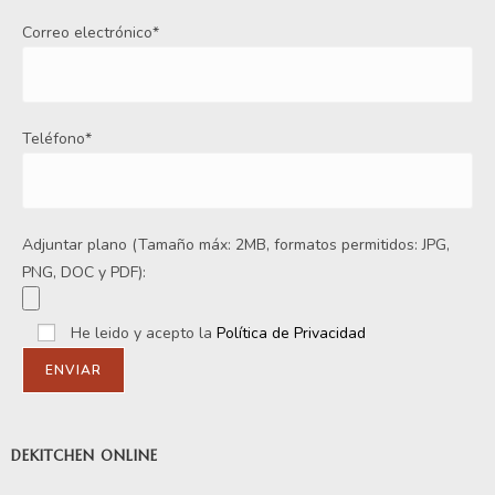
Correo electrónico*
Teléfono*
Adjuntar plano (Tamaño máx: 2MB, formatos permitidos: JPG,
PNG, DOC y PDF):
He leido y acepto la
Política de Privacidad
DEKITCHEN ONLINE