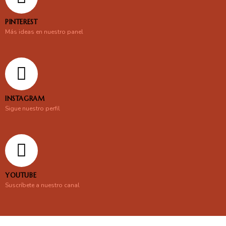
PINTEREST
Más ideas en nuestro panel
INSTAGRAM
Sigue nuestro perfil
YOUTUBE
Suscríbete a nuestro canal