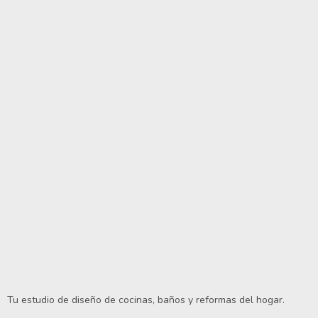
Tu estudio de diseño de cocinas, baños y reformas del hogar.