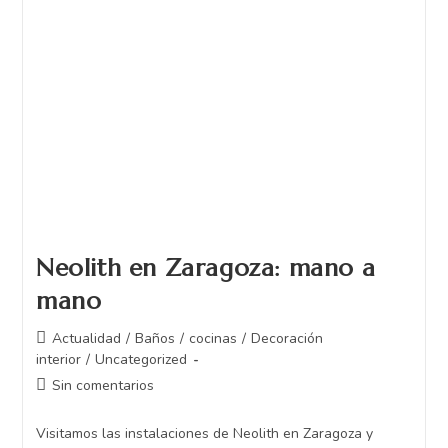
Neolith en Zaragoza: mano a
mano
Actualidad
/
Baños
/
cocinas
/
Decoración
interior
/
Uncategorized
Sin comentarios
Visitamos las instalaciones de Neolith en Zaragoza y