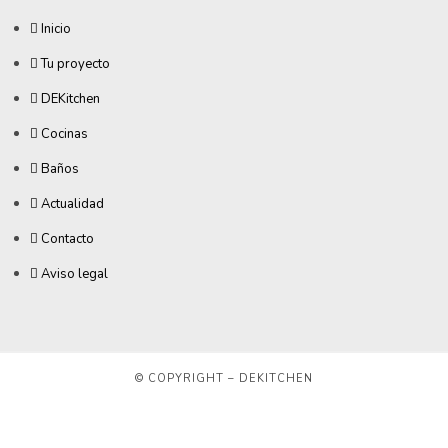
Inicio
Tu proyecto
DEKitchen
Cocinas
Baños
Actualidad
Contacto
Aviso legal
© COPYRIGHT – DEKITCHEN