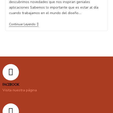
descubrimos novedades que nos inspiran geniales
aplicaciones Sabemos lo importante que es estar al día
cuando trabajamos en el mundo del diseño.…
Continuar Leyendo
FACEBOOK
Visita nuestra página