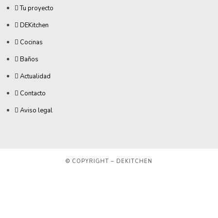
Tu proyecto
DEKitchen
Cocinas
Baños
Actualidad
Contacto
Aviso legal
© COPYRIGHT – DEKITCHEN