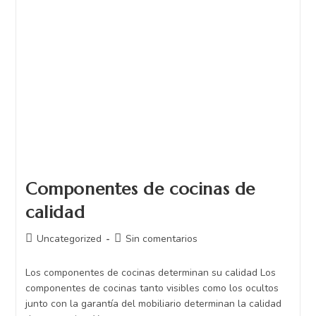
Componentes de cocinas de
calidad
Uncategorized
Sin comentarios
Los componentes de cocinas determinan su calidad Los
componentes de cocinas tanto visibles como los ocultos
junto con la garantía del mobiliario determinan la calidad