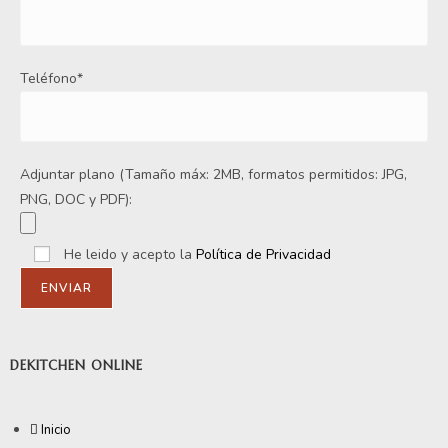
Teléfono*
Adjuntar plano (Tamaño máx: 2MB, formatos permitidos: JPG,
PNG, DOC y PDF):
He leido y acepto la
Política de Privacidad
DEKITCHEN ONLINE
Inicio