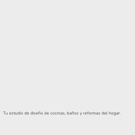
Tu estudio de diseño de cocinas, baños y reformas del hogar.