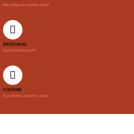
Más ideas en nuestro panel
INSTAGRAM
Sigue nuestro perfil
YOUTUBE
Suscríbete a nuestro canal