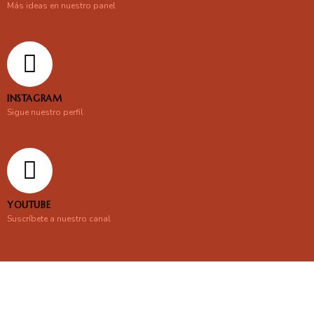
Más ideas en nuestro panel
INSTAGRAM
Sigue nuestro perfil
YOUTUBE
Suscríbete a nuestro canal