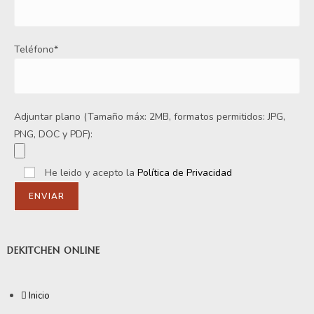
Teléfono*
Adjuntar plano (Tamaño máx: 2MB, formatos permitidos: JPG,
PNG, DOC y PDF):
He leido y acepto la
Política de Privacidad
DEKITCHEN ONLINE
Inicio