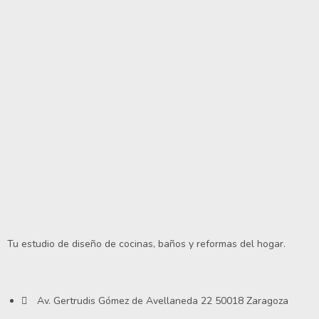
Tu estudio de diseño de cocinas, baños y reformas del hogar.
Av. Gertrudis Gómez de Avellaneda 22 50018 Zaragoza