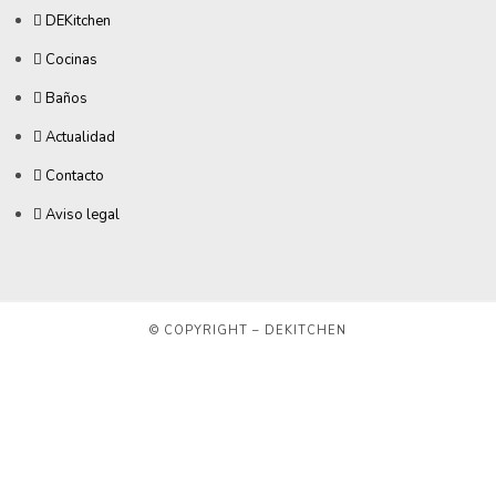
DEKitchen
Cocinas
Baños
Actualidad
Contacto
Aviso legal
© COPYRIGHT – DEKITCHEN