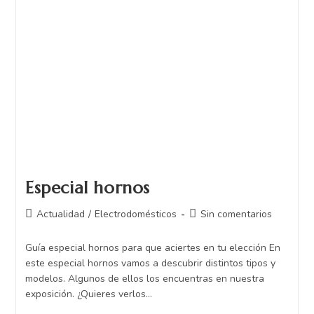
Especial hornos
Actualidad
/
Electrodomésticos
Sin comentarios
Guía especial hornos para que aciertes en tu elección En
este especial hornos vamos a descubrir distintos tipos y
modelos. Algunos de ellos los encuentras en nuestra
exposición. ¿Quieres verlos…