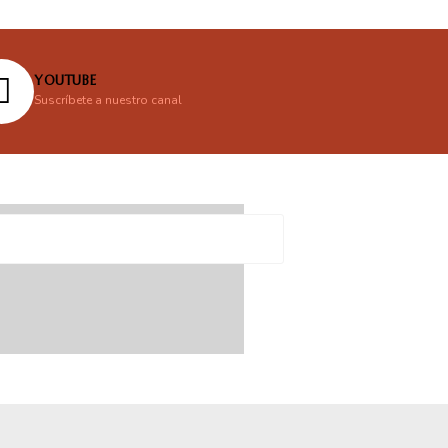
YOUTUBE
Suscríbete a nuestro canal