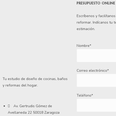
PRESUPUESTO ONLINE
Escríbenos y facilítano
reformar. Indícanos tu 
estimación.
Nombre*
Correo electrónico*
Tu estudio de diseño de cocinas, baños
y reformas del hogar.
Teléfono*
Av. Gertrudis Gómez de
Avellaneda 22 50018 Zaragoza