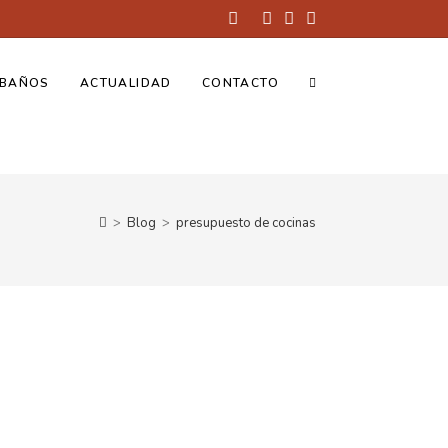
BAÑOS
ACTUALIDAD
CONTACTO
>
Blog
>
presupuesto de cocinas