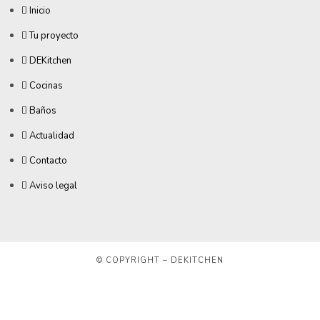
Inicio
Tu proyecto
DEKitchen
Cocinas
Baños
Actualidad
Contacto
Aviso legal
© COPYRIGHT – DEKITCHEN