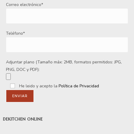
Correo electrónico*
Teléfono*
Adjuntar plano (Tamaño máx: 2MB, formatos permitidos: JPG,
PNG, DOC y PDF):
He leido y acepto la
Política de Privacidad
DEKITCHEN ONLINE