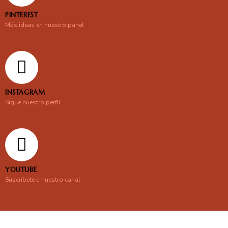
PINTEREST
Más ideas en nuestro panel
INSTAGRAM
Sigue nuestro perfil
YOUTUBE
Suscríbete a nuestro canal