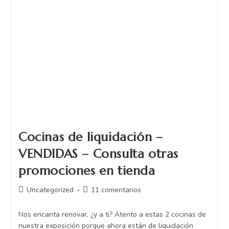
Cocinas de liquidación –
VENDIDAS – Consulta otras
promociones en tienda
Uncategorized
11 comentarios
Nos encanta renovar, ¿y a ti? Atento a estas 2 cocinas de
nuestra exposición porque ahora están de liquidación