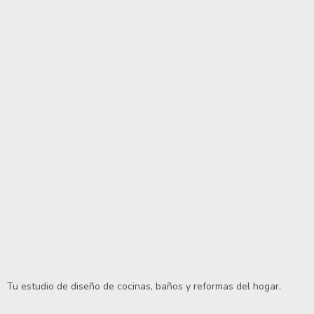
Tu estudio de diseño de cocinas, baños y reformas del hogar.