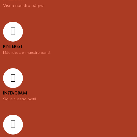
Visita nuestra página
PINTEREST
Más ideas en nuestro panel
INSTAGRAM
Sigue nuestro perfil