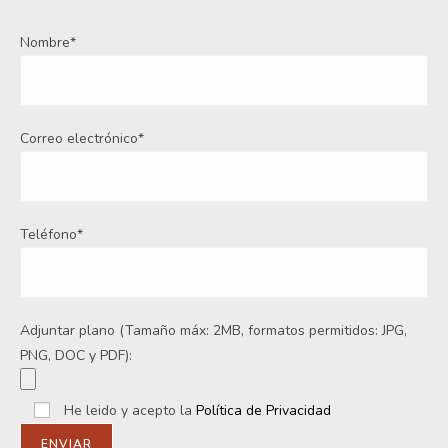
Nombre*
Correo electrónico*
Teléfono*
Adjuntar plano (Tamaño máx: 2MB, formatos permitidos: JPG,
PNG, DOC y PDF):
He leido y acepto la
Política de Privacidad