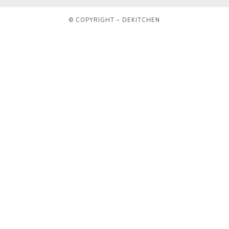
© COPYRIGHT – DEKITCHEN