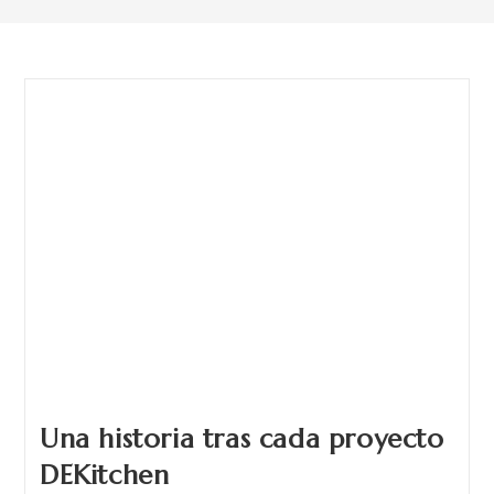
Una historia tras cada proyecto
DEKitchen