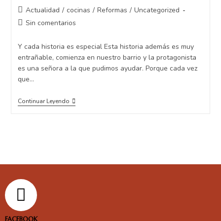
Actualidad
/
cocinas
/
Reformas
/
Uncategorized
Sin comentarios
Y cada historia es especial Esta historia además es muy
entrañable, comienza en nuestro barrio y la protagonista
es una señora a la que pudimos ayudar. Porque cada vez
que…
Continuar Leyendo
FACEBOOK