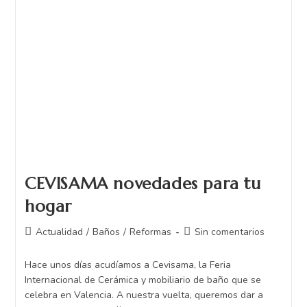
CEVISAMA novedades para tu
hogar
Actualidad
/
Baños
/
Reformas
Sin comentarios
Hace unos días acudíamos a Cevisama, la Feria
Internacional de Cerámica y mobiliario de baño que se
celebra en Valencia. A nuestra vuelta, queremos dar a