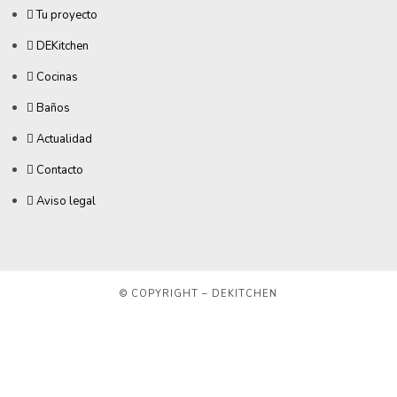
Tu proyecto
DEKitchen
Cocinas
Baños
Actualidad
Contacto
Aviso legal
© COPYRIGHT – DEKITCHEN