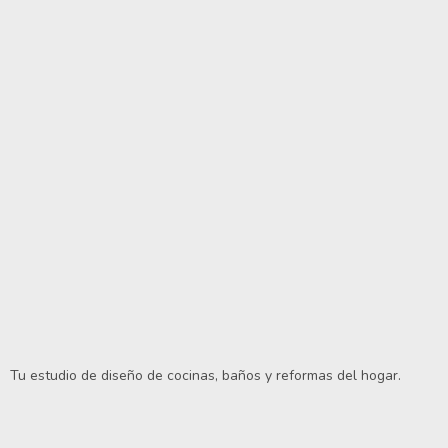
Tu estudio de diseño de cocinas, baños y reformas del hogar.