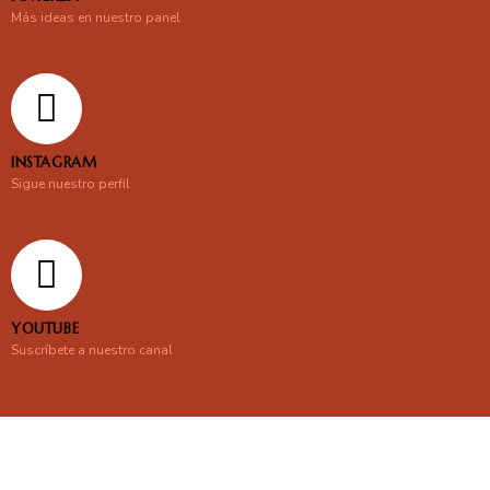
Más ideas en nuestro panel
INSTAGRAM
Sigue nuestro perfil
YOUTUBE
Suscríbete a nuestro canal