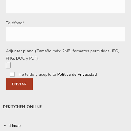
Teléfono*
Adjuntar plano (Tamaño máx: 2MB, formatos permitidos: JPG,
PNG, DOC y PDF):
He leido y acepto la
Política de Privacidad
DEKITCHEN ONLINE
Inicio