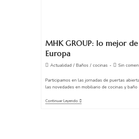
MHK GROUP: lo mejor de l
Europa
Actualidad
/
Baños
/
cocinas
Sin comen
Participamos en las jornadas de puertas abier
las novedades en mobiliario de cocinas y baño
Continuar Leyendo