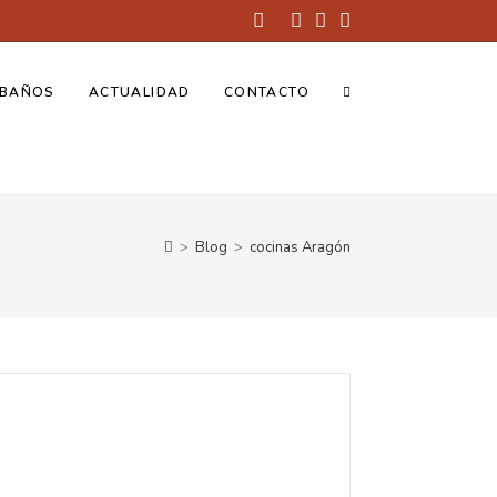
BAÑOS
ACTUALIDAD
CONTACTO
>
Blog
>
cocinas Aragón