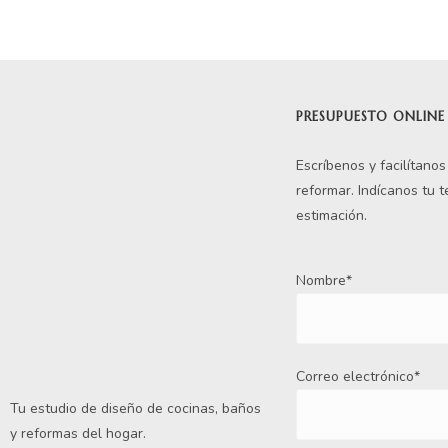
PRESUPUESTO ONLINE
Escríbenos y facilítano
reformar. Indícanos tu 
estimación.
Nombre*
Correo electrónico*
Tu estudio de diseño de cocinas, baños
y reformas del hogar.